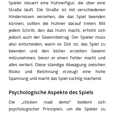
Spieler steuert eine Hühnerfigur, die über eine
Straße läuft. Die Straße ist mit verschiedenen
Hindernissen versehen, die das Spiel beenden
können, sollten die Hühner darauf treten. Mit
jedem Schritt, den das Huhn macht, erhöht sich
jedoch auch der Gewinnbetrag. Der Spieler muss
also entscheiden, wann es Zeit ist, das Spiel zu
beenden und den bisher erzielten Gewinn
mitzunehmen, bevor er einen Fehler macht und
alles verliert. Diese ständige Abwägung zwischen
Risiko und Belohnung erzeugt eine hohe
Spannung und macht das Spiel süchtig machend.
Psychologische Aspekte des Spiels
Die „chicken road demo“ bedient sich
psychologischer Prinzipien, um die Spieler zu