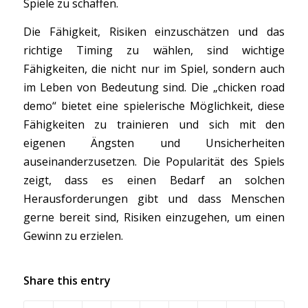
Spiele zu schaffen.
Die Fähigkeit, Risiken einzuschätzen und das
richtige Timing zu wählen, sind wichtige
Fähigkeiten, die nicht nur im Spiel, sondern auch
im Leben von Bedeutung sind. Die „chicken road
demo“ bietet eine spielerische Möglichkeit, diese
Fähigkeiten zu trainieren und sich mit den
eigenen Ängsten und Unsicherheiten
auseinanderzusetzen. Die Popularität des Spiels
zeigt, dass es einen Bedarf an solchen
Herausforderungen gibt und dass Menschen
gerne bereit sind, Risiken einzugehen, um einen
Gewinn zu erzielen.
Share this entry