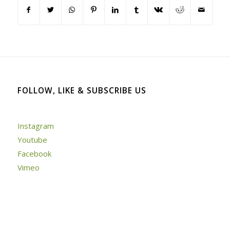
FOLLOW, LIKE & SUBSCRIBE US
Instagram
Youtube
Facebook
Vimeo