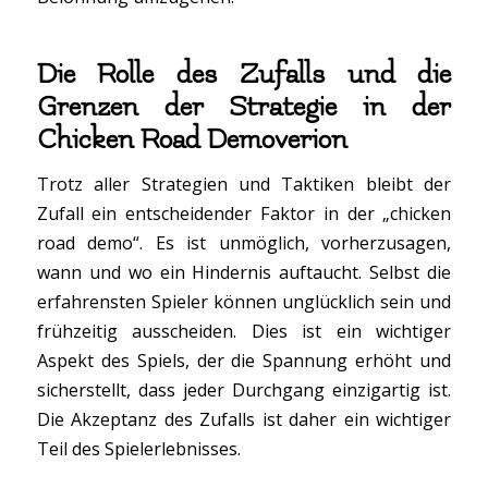
Die Rolle des Zufalls und die
Grenzen der Strategie in der
Chicken Road Demoverion
Trotz aller Strategien und Taktiken bleibt der
Zufall ein entscheidender Faktor in der „chicken
road demo“. Es ist unmöglich, vorherzusagen,
wann und wo ein Hindernis auftaucht. Selbst die
erfahrensten Spieler können unglücklich sein und
frühzeitig ausscheiden. Dies ist ein wichtiger
Aspekt des Spiels, der die Spannung erhöht und
sicherstellt, dass jeder Durchgang einzigartig ist.
Die Akzeptanz des Zufalls ist daher ein wichtiger
Teil des Spielerlebnisses.