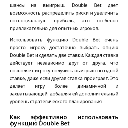
шансы на выигрыш. Double Bet дает
возможность распределить риски и увеличить
потенциальную прибыль, что особенно
привлекательно для опытных игроков.
Использовать функцию Double Bet очень
просто: игроку достаточно выбрать опцию
Double Bet и сделать две ставки. Каждая ставка
действует независимо друг от друга, что
позволяет игроку получить выигрыш по одной
ставке, даже если другая ставка проиграет. Это
делает игру более динамичной и
захватывающей, добавляя ей дополнительный
уровень стратегического планирования.
Как эффективно использовать
функцию Double Bet