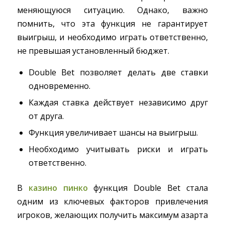
меняющуюся ситуацию. Однако, важно
помнить, что эта функция не гарантирует
выигрыш, и необходимо играть ответственно,
не превышая установленный бюджет.
Double Bet позволяет делать две ставки
одновременно.
Каждая ставка действует независимо друг
от друга.
Функция увеличивает шансы на выигрыш.
Необходимо учитывать риски и играть
ответственно.
В
казино пинко
функция Double Bet стала
одним из ключевых факторов привлечения
игроков, желающих получить максимум азарта