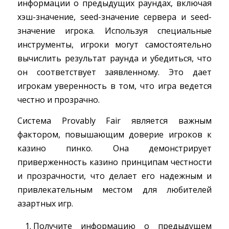
информации о предыдущих раундах, включая
хэш-значение, seed-значение сервера и seed-
значение игрока. Используя специальные
инструменты, игроки могут самостоятельно
вычислить результат раунда и убедиться, что
он соответствует заявленному. Это дает
игрокам уверенность в том, что игра ведется
честно и прозрачно.
Система Provably Fair является важным
фактором, повышающим доверие игроков к
казино пинко. Она демонстрирует
приверженность казино принципам честности
и прозрачности, что делает его надежным и
привлекательным местом для любителей
азартных игр.
Получите информацию о предыдущем