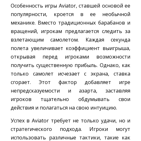
Особенность игры Aviator, ставшей основой ее
популярности, кроется в ее необычной
механике. Вместо традиционных барабанов и
вращений, игрокам предлагается следить за
взлетающим самолетом. Каждая секунда
полета увеличивает коэффициент выигрыша,
открывая перед игроками возможности
получить существенную прибыль. Однако, как
только самолет исчезает с экрана, ставка
сгорает. Этот фактор добавляет игре
непредсказуемости и азарта, заставляя
игроков тщательно обдумывать свои
действия и полагаться на свою интуицию.
Успех в Aviator требует не только удачи, но и
стратегического подхода. Игроки могут
использовать различные тактики, такие как