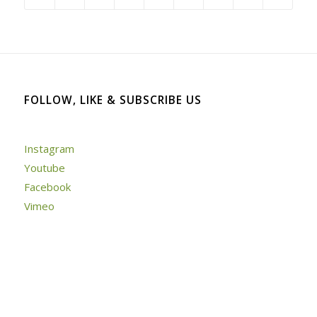
FOLLOW, LIKE & SUBSCRIBE US
Instagram
Youtube
Facebook
Vimeo