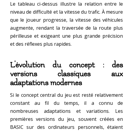
Le tableau ci-dessus illustre la relation entre le
niveau de difficulté et la vitesse du trafic. À mesure
que le joueur progresse, la vitesse des véhicules
augmente, rendant la traversée de la route plus
périlleuse et exigeant une plus grande précision
et des réflexes plus rapides.
L'évolution du concept : des
versions classiques aux
adaptations modernes
Si le concept central du jeu est resté relativement
constant au fil du temps, il a connu de
nombreuses adaptations et variations. Les
premières versions du jeu, souvent créées en
BASIC sur des ordinateurs personnels, étaient