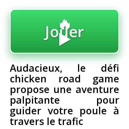
🔥
Jouer
▶️
Audacieux, le défi
chicken road game
propose une aventure
palpitante pour
guider votre poule à
travers le trafic