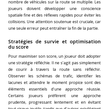
nombre de véhicules sur la route se multiplie. Les
joueurs doivent développer une conscience
spatiale fine et des réflexes rapides pour éviter les
collisions. Une attention soutenue est cruciale, car
une seule erreur peut entraîner la fin de la partie.
Stratégies de survie et optimisation
du score
Pour maximiser son score, un joueur doit adopter
une stratégie réfléchie. Il ne s'agit pas simplement
de courir à travers la route sans réfléchir.
Observer les schémas de trafic, identifier les
lacunes et attendre le moment propice sont des
éléments essentiels d'une approche réussie.
Certains joueurs préfèrent une approche
prudente, progressant lentement et en évitant
tout risque inutile, tandis que d'autres privilégient