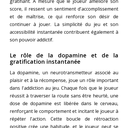
gratifiant. À mesure que le joueur améliore son
score, il ressent un sentiment d'accomplissement
et de maîtrise, ce qui renforce son désir de
continuer à jouer. La simplicité du jeu et son
accessibilité instantanée contribuent également à
son pouvoir addictif.
Le rôle de la dopamine et de la
gratification instantanée
La dopamine, un neurotransmetteur associé au
plaisir et à la récompense, joue un rôle important
dans l'addiction au jeu. Chaque fois que le joueur
réussit à traverser la route sans être heurté, une
dose de dopamine est libérée dans le cerveau,
renforçant le comportement et incitant le joueur à
répéter l'action. Cette boucle de rétroaction
positive crée une habitude, et le joueur peut se