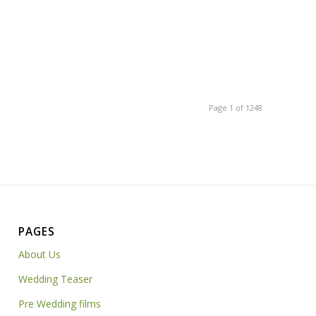
Page 1 of 1248
PAGES
About Us
Wedding Teaser
Pre Wedding films