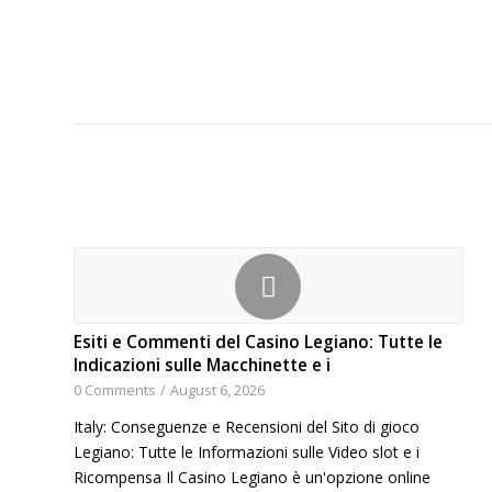
Esiti e Commenti del Casino Legiano: Tutte le
Indicazioni sulle Macchinette e i
0 Comments
/
August 6, 2026
Italy: Conseguenze e Recensioni del Sito di gioco
Legiano: Tutte le Informazioni sulle Video slot e i
Ricompensa Il Casino Legiano è un'opzione online