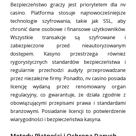
Bezpieczeństwo graczy jest priorytetem dla nv
casino. Platforma stosuje najnowocześniejsze
technologie szyfrowania, takie jak SSL, aby
chronić dane osobowe i finansowe użytkowników.
Wszystkie transakcje są szyfrowane i
zabezpieczone przed nieautoryzowanym
dostępem. Kasyno przestrzega również
rygorystycznych standardów bezpieczeństwa i
regularnie przechodzi audyty przeprowadzane
przez niezależne firmy. Ponadto, nv casino posiada
licencję wydaną przez renomowany organ
regulacyjny, co gwarantuje, że działa zgodnie z
obowiązującymi przepisami prawa i standardami
branżowymi. Posiadanie licencji to potwierdzenie
wiarygodności i bezpieczeństwa kasyna.
Metody Płatności i Ochrona Danych