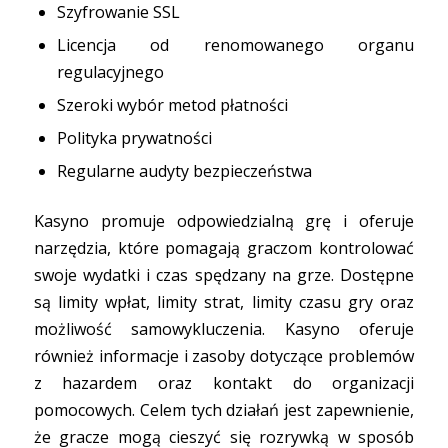
Szyfrowanie SSL
Licencja od renomowanego organu
regulacyjnego
Szeroki wybór metod płatności
Polityka prywatności
Regularne audyty bezpieczeństwa
Kasyno promuje odpowiedzialną grę i oferuje
narzędzia, które pomagają graczom kontrolować
swoje wydatki i czas spędzany na grze. Dostępne
są limity wpłat, limity strat, limity czasu gry oraz
możliwość samowykluczenia. Kasyno oferuje
również informacje i zasoby dotyczące problemów
z hazardem oraz kontakt do organizacji
pomocowych. Celem tych działań jest zapewnienie,
że gracze mogą cieszyć się rozrywką w sposób