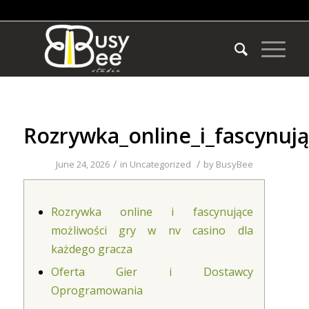
Rozrywka_online_i_fascynuj
/
/
June 24, 2026
in
Uncategorized
by
BusyBee
Rozrywka online i fascynujące
możliwości gry w nv casino dla
każdego gracza
Oferta Gier i Dostawcy
Oprogramowania