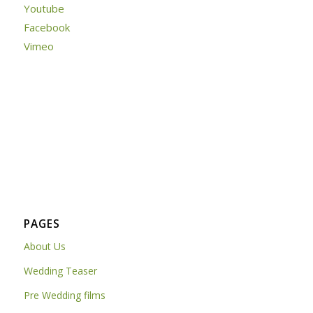
Youtube
Facebook
Vimeo
PAGES
About Us
Wedding Teaser
Pre Wedding films