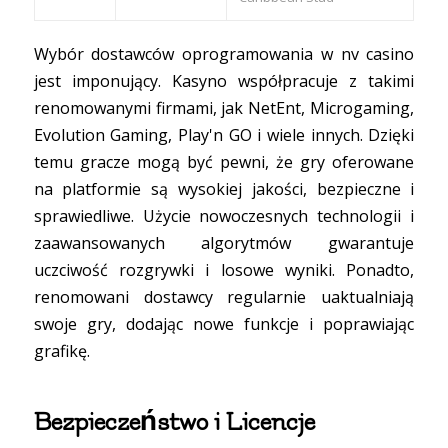
Wybór dostawców oprogramowania w nv casino
jest imponujący. Kasyno współpracuje z takimi
renomowanymi firmami, jak NetEnt, Microgaming,
Evolution Gaming, Play'n GO i wiele innych. Dzięki
temu gracze mogą być pewni, że gry oferowane
na platformie są wysokiej jakości, bezpieczne i
sprawiedliwe. Użycie nowoczesnych technologii i
zaawansowanych algorytmów gwarantuje
uczciwość rozgrywki i losowe wyniki. Ponadto,
renomowani dostawcy regularnie uaktualniają
swoje gry, dodając nowe funkcje i poprawiając
grafikę.
Bezpieczeństwo i Licencje