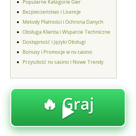
Popularne Kategorie Gier
Bezpieczeństwo i Licencje
Metody Płatności i Ochrona Danych
Obsługa Klienta i Wsparcie Techniczne
Dostępność i Języki Obsługi
Bonusy i Promocje w nv casino
Przyszłość nv casino i Nowe Trendy
🔥 Graj
▶️