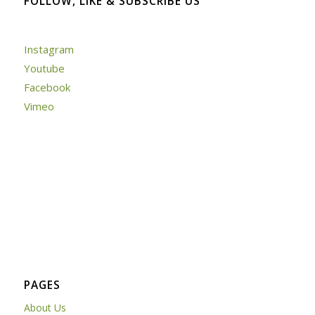
FOLLOW, LIKE & SUBSCRIBE US
Instagram
Youtube
Facebook
Vimeo
PAGES
About Us