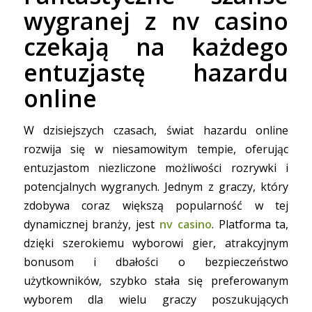
wygranej z nv casino
czekają na każdego
entuzjastę hazardu
online
W dzisiejszych czasach, świat hazardu online
rozwija się w niesamowitym tempie, oferując
entuzjastom niezliczone możliwości rozrywki i
potencjalnych wygranych. Jednym z graczy, który
zdobywa coraz większą popularność w tej
dynamicznej branży, jest
nv casino
. Platforma ta,
dzięki szerokiemu wyborowi gier, atrakcyjnym
bonusom i dbałości o bezpieczeństwo
użytkowników, szybko stała się preferowanym
wyborem dla wielu graczy poszukujących