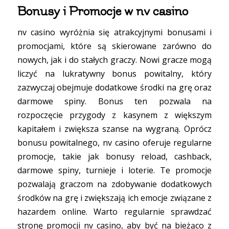
Bonusy i Promocje w nv casino
nv casino wyróżnia się atrakcyjnymi bonusami i
promocjami, które są skierowane zarówno do
nowych, jak i do stałych graczy. Nowi gracze mogą
liczyć na lukratywny bonus powitalny, który
zazwyczaj obejmuje dodatkowe środki na grę oraz
darmowe spiny. Bonus ten pozwala na
rozpoczęcie przygody z kasynem z większym
kapitałem i zwiększa szanse na wygraną. Oprócz
bonusu powitalnego, nv casino oferuje regularne
promocje, takie jak bonusy reload, cashback,
darmowe spiny, turnieje i loterie. Te promocje
pozwalają graczom na zdobywanie dodatkowych
środków na grę i zwiększają ich emocje związane z
hazardem online. Warto regularnie sprawdzać
stronę promocji nv casino, aby być na bieżąco z