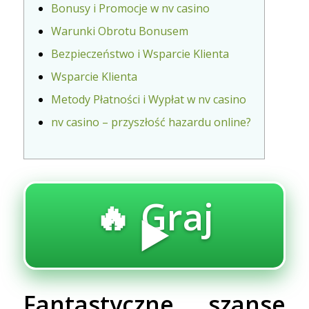
Bonusy i Promocje w nv casino
Warunki Obrotu Bonusem
Bezpieczeństwo i Wsparcie Klienta
Wsparcie Klienta
Metody Płatności i Wypłat w nv casino
nv casino – przyszłość hazardu online?
🔥 Graj
▶️
Fantastyczne szanse