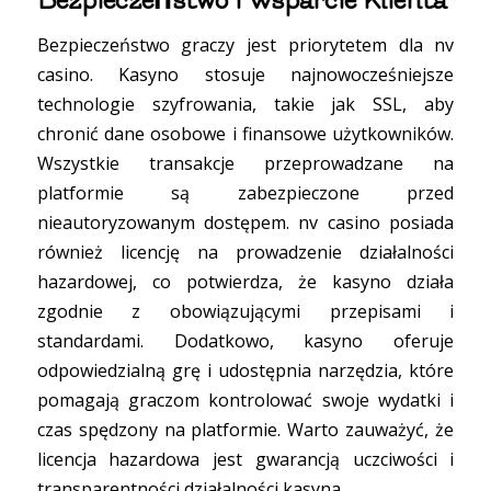
Bezpieczeństwo graczy jest priorytetem dla nv
casino. Kasyno stosuje najnowocześniejsze
technologie szyfrowania, takie jak SSL, aby
chronić dane osobowe i finansowe użytkowników.
Wszystkie transakcje przeprowadzane na
platformie są zabezpieczone przed
nieautoryzowanym dostępem. nv casino posiada
również licencję na prowadzenie działalności
hazardowej, co potwierdza, że kasyno działa
zgodnie z obowiązującymi przepisami i
standardami. Dodatkowo, kasyno oferuje
odpowiedzialną grę i udostępnia narzędzia, które
pomagają graczom kontrolować swoje wydatki i
czas spędzony na platformie. Warto zauważyć, że
licencja hazardowa jest gwarancją uczciwości i
transparentności działalności kasyna.