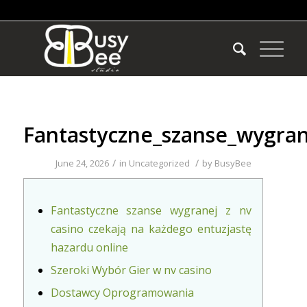
Fantastyczne_szanse_wygran
/
/
June 24, 2026
in
Uncategorized
by
BusyBee
Fantastyczne szanse wygranej z nv
casino czekają na każdego entuzjastę
hazardu online
Szeroki Wybór Gier w nv casino
Dostawcy Oprogramowania