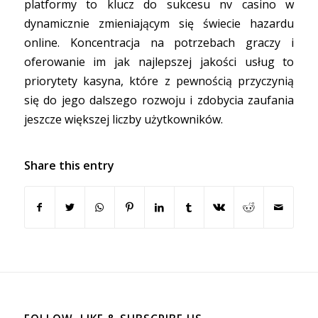
platformy to klucz do sukcesu nv casino w
dynamicznie zmieniającym się świecie hazardu
online. Koncentracja na potrzebach graczy i
oferowanie im jak najlepszej jakości usług to
priorytety kasyna, które z pewnością przyczynią
się do jego dalszego rozwoju i zdobycia zaufania
jeszcze większej liczby użytkowników.
Share this entry