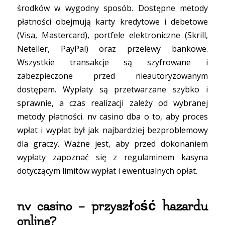
środków w wygodny sposób. Dostępne metody
płatności obejmują karty kredytowe i debetowe
(Visa, Mastercard), portfele elektroniczne (Skrill,
Neteller, PayPal) oraz przelewy bankowe.
Wszystkie transakcje są szyfrowane i
zabezpieczone przed nieautoryzowanym
dostępem. Wypłaty są przetwarzane szybko i
sprawnie, a czas realizacji zależy od wybranej
metody płatności. nv casino dba o to, aby proces
wpłat i wypłat był jak najbardziej bezproblemowy
dla graczy. Ważne jest, aby przed dokonaniem
wypłaty zapoznać się z regulaminem kasyna
dotyczącym limitów wypłat i ewentualnych opłat.
nv casino – przyszłość hazardu
online?