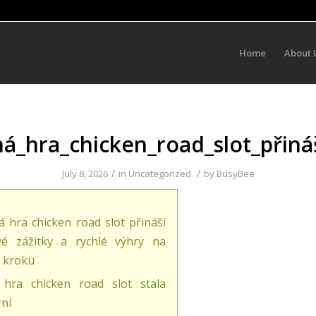
Home
About 
á_hra_chicken_road_slot_přináš
/
/
July 8, 2026
in
Uncategorized
by
BusyBee
 hra chicken road slot přináší
vé zážitky a rychlé výhry na
 kroku
 hra chicken road slot stala
ní