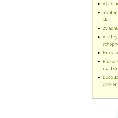
Vývoj h
Strate
slot
Zvládnu
Vliv hr
schopn
Hra jak
Různé 
road sl
Budouc
chicken