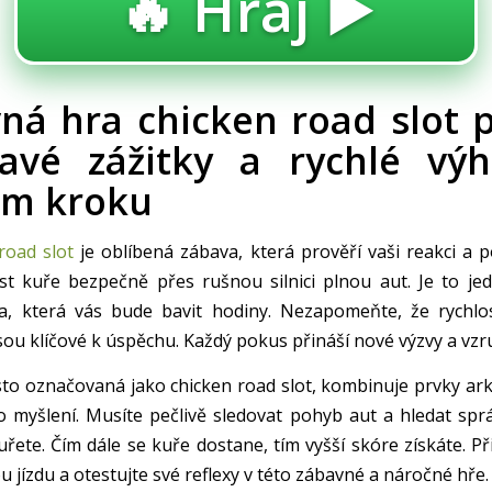
🔥 Hraj ▶️
ná hra chicken road slot p
avé zážitky a rychlé vý
ém kroku
road slot
je oblíbená zábava, která prověří vaši reakci a p
st kuře bezpečně přes rušnou silnici plnou aut. Je to je
a, která vás bude bavit hodiny. Nezapomeňte, že rychlo
sou klíčové k úspěchu. Každý pokus přináší nové výzvy a vzr
sto označovaná jako chicken road slot, kombinuje prvky ar
o myšlení. Musíte pečlivě sledovat pohyb aut a hledat sp
řete. Čím dále se kuře dostane, tím vyšší skóre získáte. Př
 jízdu a otestujte své reflexy v této zábavné a náročné hře.