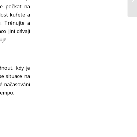
 se počkat na
lost kuřete a
u. Trénujte a
co jiní dávají
uje.
dnout, kdy je
se situace na
vé načasování
 tempo.