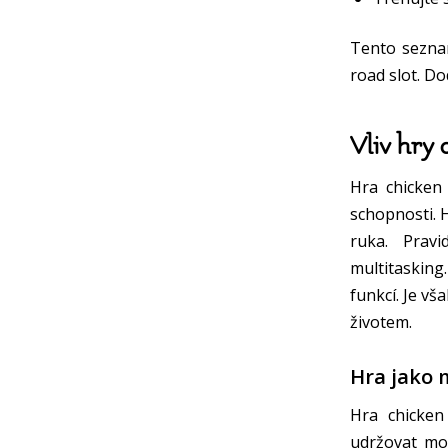
Tento seznam
road slot. D
Vliv hry 
Hra chicken 
schopnosti. 
ruka. Prav
multitasking
funkcí. Je v
životem.
Hra jako 
Hra chicken
udržovat moz