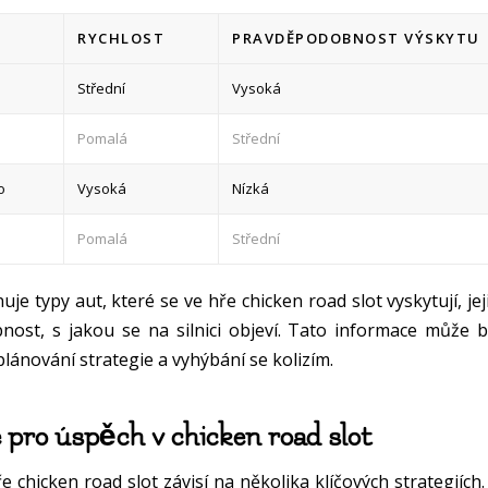
RYCHLOST
PRAVDĚPODOBNOST VÝSKYTU
Střední
Vysoká
Pomalá
Střední
o
Vysoká
Nízká
Pomalá
Střední
je typy aut, které se ve hře chicken road slot vyskytují, jej
ost, s jakou se na silnici objeví. Tato informace může 
plánování strategie a vyhýbání se kolizím.
e pro úspěch v chicken road slot
 chicken road slot závisí na několika klíčových strategiích
offres_excl...