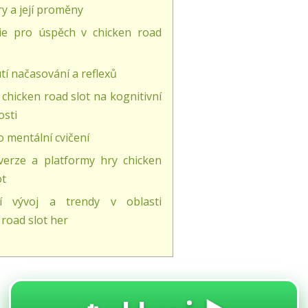
ry a její proměny
gie pro úspěch v chicken road
tí načasování a reflexů
y chicken road slot na kognitivní
osti
o mentální cvičení
verze a platformy hry chicken
ot
í vývoj a trendy v oblasti
 road slot her