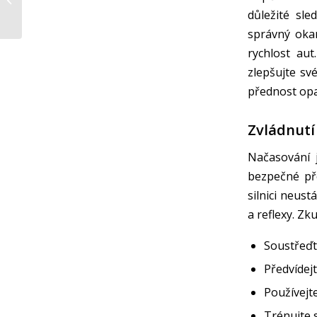
důležité sle
správný okam
rychlost aut
zlepšujte své
přednost opat
Zvládnutí
Načasování j
bezpečné pře
silnici neus
a reflexy. Zk
Soustřeďt
Předvídejt
Používejt
Trénujte s