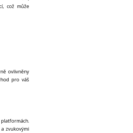
cí, což může
vně ovlivněny
ýhod pro váš
 platformách.
u a zvukovými