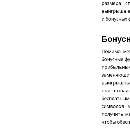
размера с
выигрыша в
и бонусных 
Бонус
Помимо меха
бонусные ф
прибыльны
заменяющий
выигрышные
при выпаде
бесплатны
символов 
получить м
чтобы обес