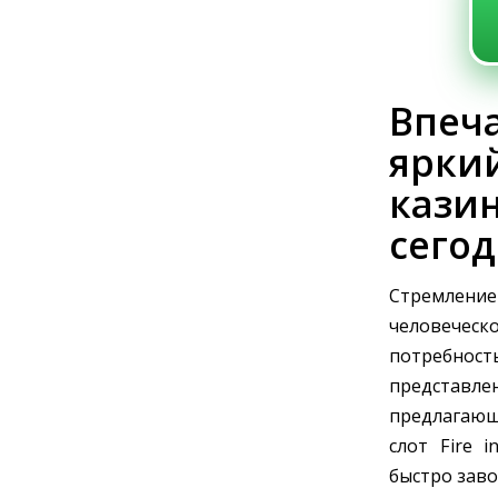
Впеч
ярки
кази
сегод
Стремление
человеческ
потребност
представле
предлагающ
слот Fire 
быстро заво