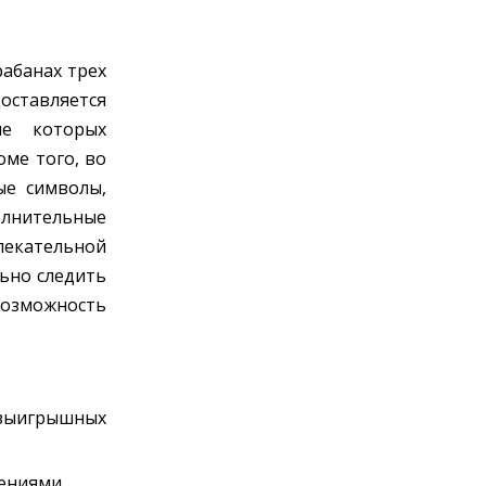
рабанах трех
доставляется
ие которых
оме того, во
ые символы,
олнительные
лекательной
ьно следить
озможность
 выигрышных
ениями.