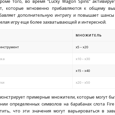
Кроме того, во время "Lucky Wagon Spins" активируе
т, которые мгновенно прибавляются к общему вы
бавляет дополнительную интригу и повышает шансы
делая игру еще более захватывающей и интересной.
МНОЖИТЕЛЬ
инструмент
x5 – x20
жка
x10 – x30
x15 – x40
тки
x20 – x50
монстрирует примерные множители, которые могут бы
нии определенных символов на барабанах слота Fire i
тить, что эти значения могут варьироваться в зав