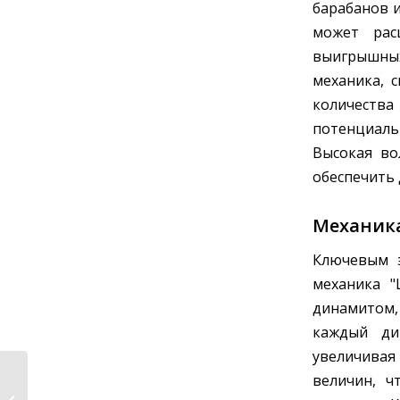
барабанов и
может рас
выигрышны
механика, 
количества
потенциаль
Высокая во
обеспечить
Механика
Ключевым э
механика "
динамитом,
каждый ди
увеличивая
величин, ч
Дикий_азарт_и_олимп_казино_откроют_путь_к...