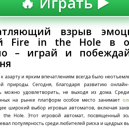
🔥 Играть ▶️
атляющий взрыв эмо
й Fire in the Hole в 
но – играй и побежда
ня
 к азарту и ярким впечатлениям всегда было неотъемл
ой природы. Сегодня, благодаря развитию онлайн-
ь можно удовлетворить, не выходя из дома. Сред
нных на рынке платформ особое место занимает
ол
ее широкий выбор игровых автоматов, включая за
in the Hole. Этот игровой автомат, посвященный зо
евал популярность среди любителей риска и щедрых вы