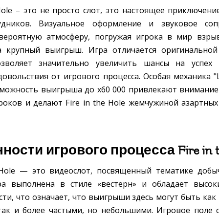
 Hole – это не просто слот, это настоящее приключени
удников. Визуальное оформление и звуковое соп
вероятную атмосферу, погружая игрока в мир взры
 крупный выигрыш. Игра отличается оригинальной
озволяет значительно увеличить шансы на успех 
довольствия от игрового процесса. Особая механика "
озможность выигрыша до х60 000 привлекают внимание
оков и делают Fire in the Hole жемчужиной азартных
ости игрового процесса Fire in th
e Hole — это видеослот, посвященный тематике добы
ра выполнена в стиле «вестерн» и обладает высо
ти, что означает, что выигрыши здесь могут быть как
так и более частыми, но небольшими. Игровое поле с