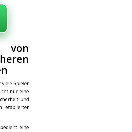
 von
heren
en
 viele Spieler
nicht nur eine
icherheit und
n etablierter
 bedient eine