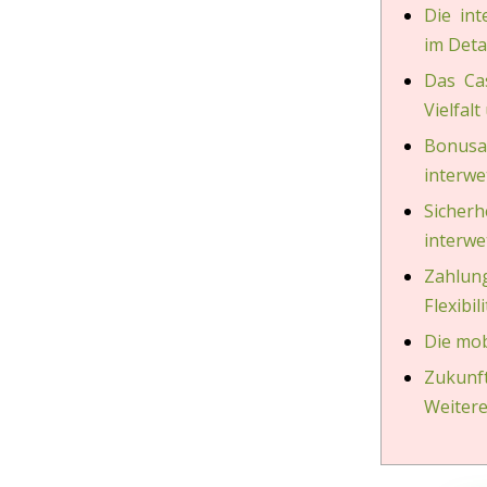
Die int
im Deta
Das Ca
Vielfal
Bonusa
interwe
Sicher
interwe
Zahlun
Flexibi
Die mob
Zuku
Weitere