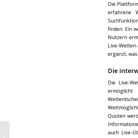
Die Plattfor
erfahrene W
Suchfunktion
finden. Ein 
Nutzern ermö
Live-Wetten
ergänzt, was
Die inter
Die Live-Wet
ermöglicht
Wettentschei
Wettmöglichk
Quoten werde
Informatione
auch Live-Ü
Aktuelle_Trends_und_interwetten_20_für_Sportwetten-