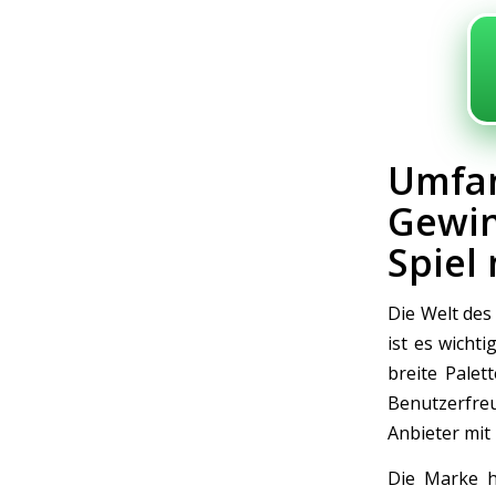
Umf
Gewi
Spiel
Die Welt des 
ist es wichti
breite Palet
Benutzerfre
Anbieter mit
Die Marke ha