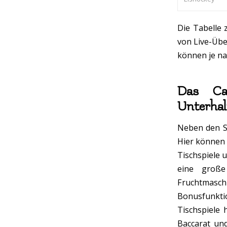
Die Tabelle 
von Live-Übe
können je na
Das Cas
Unterha
Neben den Sp
Hier können 
Tischspiele 
eine große
Fruchtmasch
Bonusfunkt
Tischspiele 
Baccarat und