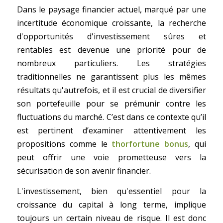
Dans le paysage financier actuel, marqué par une
incertitude économique croissante, la recherche
d'opportunités d'investissement sûres et
rentables est devenue une priorité pour de
nombreux particuliers. Les stratégies
traditionnelles ne garantissent plus les mêmes
résultats qu'autrefois, et il est crucial de diversifier
son portefeuille pour se prémunir contre les
fluctuations du marché. C’est dans ce contexte qu’il
est pertinent d’examiner attentivement les
propositions comme le
thorfortune bonus
, qui
peut offrir une voie prometteuse vers la
sécurisation de son avenir financier.
L'investissement, bien qu'essentiel pour la
croissance du capital à long terme, implique
toujours un certain niveau de risque. Il est donc