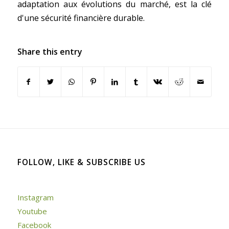
adaptation aux évolutions du marché, est la clé
d'une sécurité financière durable.
Share this entry
FOLLOW, LIKE & SUBSCRIBE US
Instagram
Youtube
Facebook