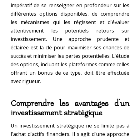
impératif de se renseigner en profondeur sur les
différentes options disponibles, de comprendre
les mécanismes qui les régissent et d'évaluer
attentivement les potentiels retours sur
investissement. Une approche prudente et
éclairée est la clé pour maximiser ses chances de
succès et minimiser les pertes potentielles. L'étude
des options, incluant les plateformes comme celles
offrant un bonus de ce type, doit être effectuée
avec rigueur.
Comprendre les avantages d'un
investissement stratégique
Un investissement stratégique ne se limite pas à
l'achat d'actifs financiers. Il s'agit d'une approche