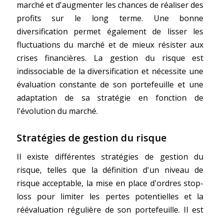
marché et d'augmenter les chances de réaliser des
profits sur le long terme. Une bonne
diversification permet également de lisser les
fluctuations du marché et de mieux résister aux
crises financières. La gestion du risque est
indissociable de la diversification et nécessite une
évaluation constante de son portefeuille et une
adaptation de sa stratégie en fonction de
l'évolution du marché.
Stratégies de gestion du risque
Il existe différentes stratégies de gestion du
risque, telles que la définition d'un niveau de
risque acceptable, la mise en place d'ordres stop-
loss pour limiter les pertes potentielles et la
réévaluation régulière de son portefeuille. Il est