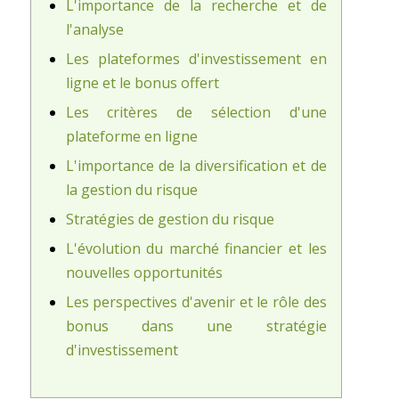
L'importance de la recherche et de
l'analyse
Les plateformes d'investissement en
ligne et le bonus offert
Les critères de sélection d'une
plateforme en ligne
L'importance de la diversification et de
la gestion du risque
Stratégies de gestion du risque
L'évolution du marché financier et les
nouvelles opportunités
Les perspectives d'avenir et le rôle des
bonus dans une stratégie
d'investissement