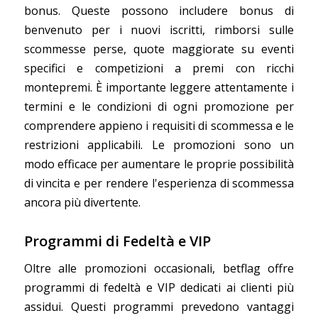
bonus. Queste possono includere bonus di
benvenuto per i nuovi iscritti, rimborsi sulle
scommesse perse, quote maggiorate su eventi
specifici e competizioni a premi con ricchi
montepremi. È importante leggere attentamente i
termini e le condizioni di ogni promozione per
comprendere appieno i requisiti di scommessa e le
restrizioni applicabili. Le promozioni sono un
modo efficace per aumentare le proprie possibilità
di vincita e per rendere l'esperienza di scommessa
ancora più divertente.
Programmi di Fedeltà e VIP
Oltre alle promozioni occasionali, betflag offre
programmi di fedeltà e VIP dedicati ai clienti più
assidui. Questi programmi prevedono vantaggi