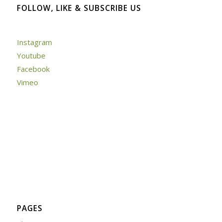
FOLLOW, LIKE & SUBSCRIBE US
Instagram
Youtube
Facebook
Vimeo
PAGES