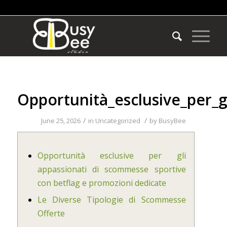
Opportunità_esclusive_per_g
/
/
June 25, 2026
in
Uncategorized
by
BusyBee
Opportunità esclusive per gli
appassionati di scommesse sportive
con betflag e promozioni dedicate
Le Diverse Tipologie di Scommesse
Offerte