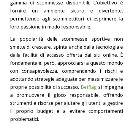
gamma di scommesse disponibili. L'obiettivo è
fornire un ambiente sicuro e divertente,
permettendo agli scommettitori di esprimere la
loro passione in modo responsabile.
La popolarità delle scommesse sportive non
smette di crescere, spinta anche dalla tecnologia e
dalla facilità di accesso offerta dai siti online. È
fondamentale, però, approcciarsi a questo mondo
con consapevolezza, comprendendo i rischi e
adottando strategie adeguate per massimizzare le
proprie possibilità di successo.
Betflag
si impegna
a promuovere il gioco responsabile, offrendo
strumenti e risorse per aiutare gli utenti a gestire
il proprio budget e a evitare comportamenti
problematici.