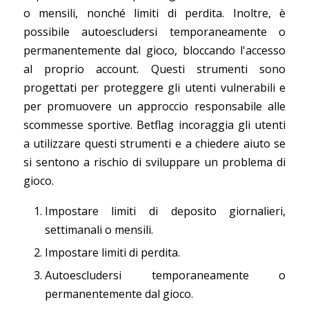
o mensili, nonché limiti di perdita. Inoltre, è
possibile autoescludersi temporaneamente o
permanentemente dal gioco, bloccando l'accesso
al proprio account. Questi strumenti sono
progettati per proteggere gli utenti vulnerabili e
per promuovere un approccio responsabile alle
scommesse sportive. Betflag incoraggia gli utenti
a utilizzare questi strumenti e a chiedere aiuto se
si sentono a rischio di sviluppare un problema di
gioco.
Impostare limiti di deposito giornalieri,
settimanali o mensili.
Impostare limiti di perdita.
Autoescludersi temporaneamente o
permanentemente dal gioco.