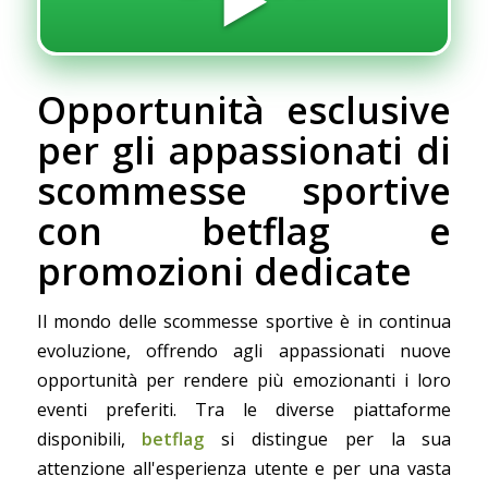
▶️
Opportunità esclusive
per gli appassionati di
scommesse sportive
con betflag e
promozioni dedicate
Il mondo delle scommesse sportive è in continua
evoluzione, offrendo agli appassionati nuove
opportunità per rendere più emozionanti i loro
eventi preferiti. Tra le diverse piattaforme
disponibili,
betflag
si distingue per la sua
attenzione all'esperienza utente e per una vasta