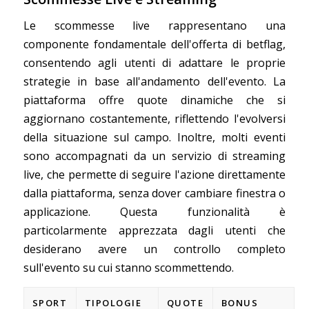
Le scommesse live rappresentano una
componente fondamentale dell'offerta di betflag,
consentendo agli utenti di adattare le proprie
strategie in base all'andamento dell'evento. La
piattaforma offre quote dinamiche che si
aggiornano costantemente, riflettendo l'evolversi
della situazione sul campo. Inoltre, molti eventi
sono accompagnati da un servizio di streaming
live, che permette di seguire l'azione direttamente
dalla piattaforma, senza dover cambiare finestra o
applicazione. Questa funzionalità è
particolarmente apprezzata dagli utenti che
desiderano avere un controllo completo
sull'evento su cui stanno scommettendo.
SPORT
TIPOLOGIE
QUOTE
BONUS