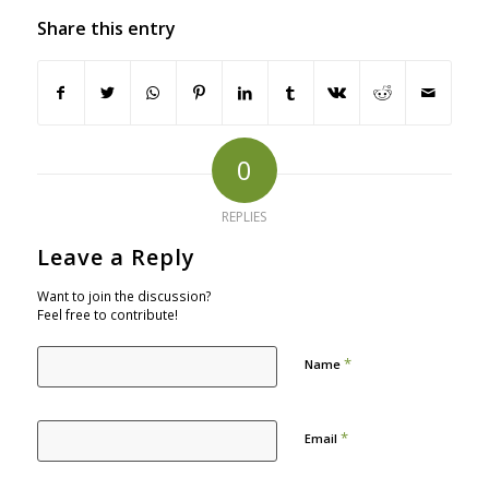
Share this entry
0
REPLIES
Leave a Reply
Want to join the discussion?
Feel free to contribute!
*
Name
*
Email