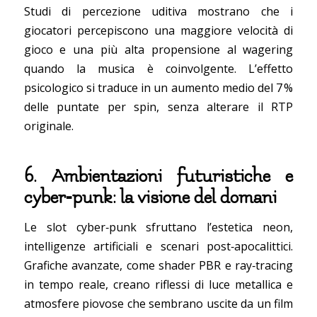
Studi di percezione uditiva mostrano che i
giocatori percepiscono una maggiore velocità di
gioco e una più alta propensione al wagering
quando la musica è coinvolgente. L’effetto
psicologico si traduce in un aumento medio del 7 %
delle puntate per spin, senza alterare il RTP
originale.
6. Ambientazioni futuristiche e
cyber‑punk: la visione del domani
Le slot cyber‑punk sfruttano l’estetica neon,
intelligenze artificiali e scenari post‑apocalittici.
Grafiche avanzate, come shader PBR e ray‑tracing
in tempo reale, creano riflessi di luce metallica e
atmosfere piovose che sembrano uscite da un film