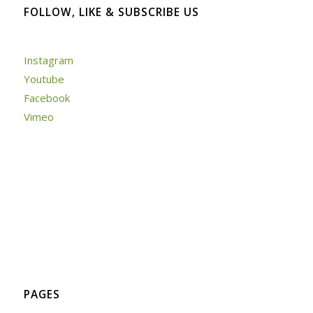
FOLLOW, LIKE & SUBSCRIBE US
Instagram
Youtube
Facebook
Vimeo
PAGES