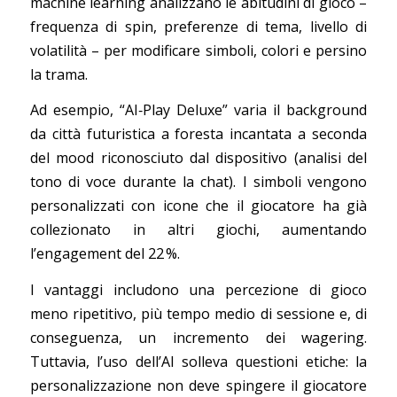
machine learning analizzano le abitudini di gioco –
frequenza di spin, preferenze di tema, livello di
volatilità – per modificare simboli, colori e persino
la trama.
Ad esempio, “AI‑Play Deluxe” varia il background
da città futuristica a foresta incantata a seconda
del mood riconosciuto dal dispositivo (analisi del
tono di voce durante la chat). I simboli vengono
personalizzati con icone che il giocatore ha già
collezionato in altri giochi, aumentando
l’engagement del 22 %.
I vantaggi includono una percezione di gioco
meno ripetitivo, più tempo medio di sessione e, di
conseguenza, un incremento dei wagering.
Tuttavia, l’uso dell’AI solleva questioni etiche: la
personalizzazione non deve spingere il giocatore