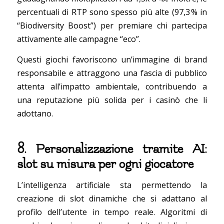
percentuali di RTP sono spesso più alte (97,3 % in
“Biodiversity Boost”) per premiare chi partecipa
attivamente alle campagne “eco”.
Questi giochi favoriscono un’immagine di brand
responsabile e attraggono una fascia di pubblico
attenta all’impatto ambientale, contribuendo a
una reputazione più solida per i casinò che li
adottano.
8. Personalizzazione tramite AI:
slot su misura per ogni giocatore
L’intelligenza artificiale sta permettendo la
creazione di slot dinamiche che si adattano al
profilo dell’utente in tempo reale. Algoritmi di