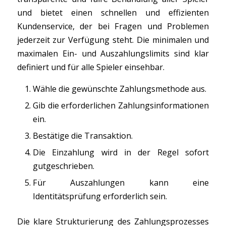
und bietet einen schnellen und effizienten
Kundenservice, der bei Fragen und Problemen
jederzeit zur Verfügung steht. Die minimalen und
maximalen Ein- und Auszahlungslimits sind klar
definiert und für alle Spieler einsehbar.
Wähle die gewünschte Zahlungsmethode aus.
Gib die erforderlichen Zahlungsinformationen
ein.
Bestätige die Transaktion.
Die Einzahlung wird in der Regel sofort
gutgeschrieben.
Für Auszahlungen kann eine
Identitätsprüfung erforderlich sein.
Die klare Strukturierung des Zahlungsprozesses