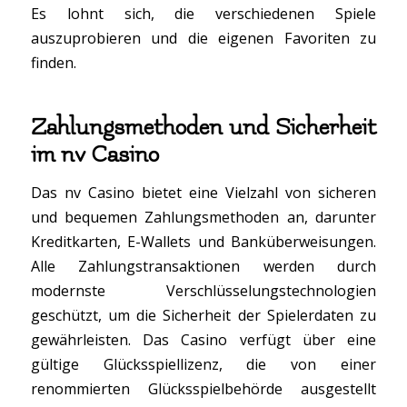
Es lohnt sich, die verschiedenen Spiele
auszuprobieren und die eigenen Favoriten zu
finden.
Zahlungsmethoden und Sicherheit
im nv Casino
Das nv Casino bietet eine Vielzahl von sicheren
und bequemen Zahlungsmethoden an, darunter
Kreditkarten, E-Wallets und Banküberweisungen.
Alle Zahlungstransaktionen werden durch
modernste Verschlüsselungstechnologien
geschützt, um die Sicherheit der Spielerdaten zu
gewährleisten. Das Casino verfügt über eine
gültige Glücksspiellizenz, die von einer
renommierten Glücksspielbehörde ausgestellt