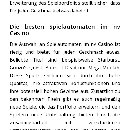
Erweiterung des Spielportfolios stellt sicher, dass
für jeden Geschmack etwas dabei ist.
Die besten Spielautomaten im nv
Casino
Die Auswahl an Spielautomaten im nv Casino ist
riesig und bietet für jeden Geschmack etwas.
Beliebte Titel sind beispielsweise Starburst,
Gonzo's Quest, Book of Dead und Mega Moolah.
Diese Spiele zeichnen sich durch ihre hohe
Qualität, ihre attraktiven Bonusfunktionen und
ihre potenziell hohen Gewinne aus. Zusätzlich zu
den bekannten Titeln gibt es auch regelmäßig
neue Spiele, die das Portfolio erweitern und den
Spielern neue Unterhaltung bieten. Durch die
Zusammenarbeit mit verschiedenen