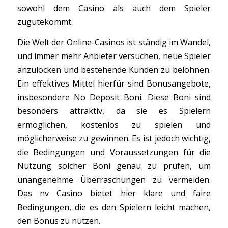
sowohl dem Casino als auch dem Spieler
zugutekommt.
Die Welt der Online-Casinos ist ständig im Wandel,
und immer mehr Anbieter versuchen, neue Spieler
anzulocken und bestehende Kunden zu belohnen.
Ein effektives Mittel hierfür sind Bonusangebote,
insbesondere No Deposit Boni. Diese Boni sind
besonders attraktiv, da sie es Spielern
ermöglichen, kostenlos zu spielen und
möglicherweise zu gewinnen. Es ist jedoch wichtig,
die Bedingungen und Voraussetzungen für die
Nutzung solcher Boni genau zu prüfen, um
unangenehme Überraschungen zu vermeiden.
Das nv Casino bietet hier klare und faire
Bedingungen, die es den Spielern leicht machen,
den Bonus zu nutzen.