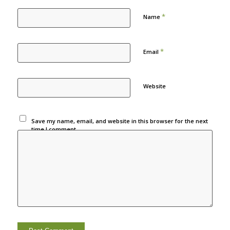
*
Name
*
Email
Website
Save my name, email, and website in this browser for the next
time I comment.