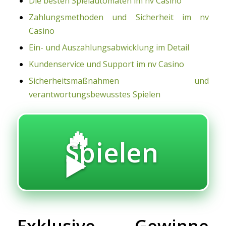
Die besten Spielautomaten im nv Casino
Zahlungsmethoden und Sicherheit im nv
Casino
Ein- und Auszahlungsabwicklung im Detail
Kundenservice und Support im nv Casino
Sicherheitsmaßnahmen und
verantwortungsbewusstes Spielen
🔥
Spielen
▶️
Exklusive Gewinne