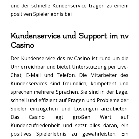
und der schnelle Kundenservice tragen zu einem
positiven Spielerlebnis bei.
Kundenservice und Support im nv
Casino
Der Kundenservice des nv Casino ist rund um die
Uhr erreichbar und bietet Unterstützung per Live-
Chat, E-Mail und Telefon. Die Mitarbeiter des
Kundenservices sind freundlich, kompetent und
sprechen mehrere Sprachen. Sie sind in der Lage,
schnell und effizient auf Fragen und Probleme der
Spieler einzugehen und Lösungen anzubieten.
Das Casino legt großen Wert auf
Kundenzufriedenheit und setzt alles daran, ein
positives Spielerlebnis zu gewährleisten. Ein