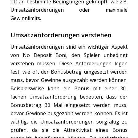
oft an bestimmte Bedingungen geknüpft, wie z.B.
Umsatzanforderungen oder maximale
Gewinnlimits.
Umsatzanforderungen verstehen
Umsatzanforderungen sind ein wichtiger Aspekt
von No Deposit Boni, den Spieler unbedingt
verstehen müssen. Diese Anforderungen legen
fest, wie oft der Bonusbetrag umgesetzt werden
muss, bevor Gewinne ausgezahlt werden können.
Beispielsweise kann ein Bonus mit einer 30-
fachen Umsatzanforderung bedeuten, dass der
Bonusbetrag 30 Mal eingesetzt werden muss,
bevor Gewinne ausgezahlt werden können. Es ist
wichtig, die Umsatzanforderungen sorgfältig zu
prüfen, da sie die Attraktivität eines Bonus