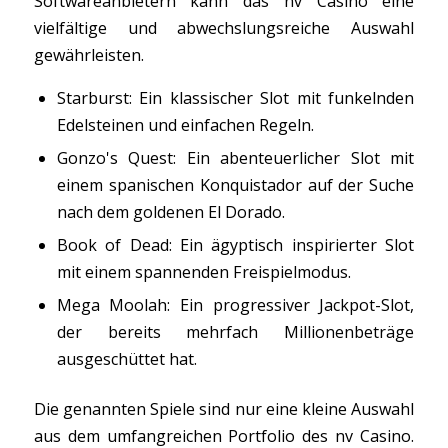
Softwareanbietern kann das nv Casino eine
vielfältige und abwechslungsreiche Auswahl
gewährleisten.
Starburst: Ein klassischer Slot mit funkelnden
Edelsteinen und einfachen Regeln.
Gonzo's Quest: Ein abenteuerlicher Slot mit
einem spanischen Konquistador auf der Suche
nach dem goldenen El Dorado.
Book of Dead: Ein ägyptisch inspirierter Slot
mit einem spannenden Freispielmodus.
Mega Moolah: Ein progressiver Jackpot-Slot,
der bereits mehrfach Millionenbeträge
ausgeschüttet hat.
Die genannten Spiele sind nur eine kleine Auswahl
aus dem umfangreichen Portfolio des nv Casino.