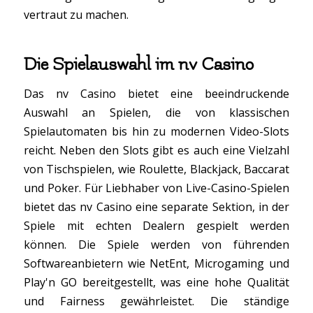
vertraut zu machen.
Die Spielauswahl im nv Casino
Das nv Casino bietet eine beeindruckende
Auswahl an Spielen, die von klassischen
Spielautomaten bis hin zu modernen Video-Slots
reicht. Neben den Slots gibt es auch eine Vielzahl
von Tischspielen, wie Roulette, Blackjack, Baccarat
und Poker. Für Liebhaber von Live-Casino-Spielen
bietet das nv Casino eine separate Sektion, in der
Spiele mit echten Dealern gespielt werden
können. Die Spiele werden von führenden
Softwareanbietern wie NetEnt, Microgaming und
Play'n GO bereitgestellt, was eine hohe Qualität
und Fairness gewährleistet. Die ständige