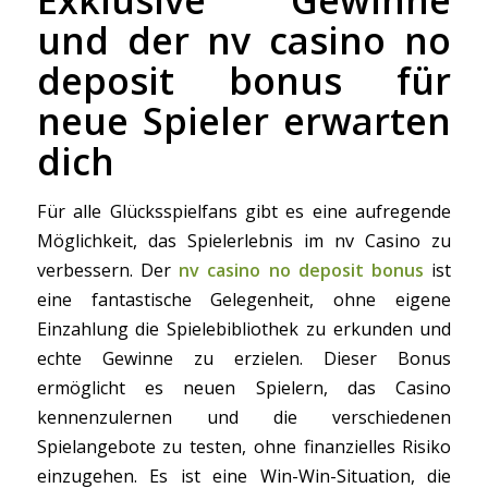
und der nv casino no
deposit bonus für
neue Spieler erwarten
dich
Für alle Glücksspielfans gibt es eine aufregende
Möglichkeit, das Spielerlebnis im nv Casino zu
verbessern. Der
nv casino no deposit bonus
ist
eine fantastische Gelegenheit, ohne eigene
Einzahlung die Spielebibliothek zu erkunden und
echte Gewinne zu erzielen. Dieser Bonus
ermöglicht es neuen Spielern, das Casino
kennenzulernen und die verschiedenen
Spielangebote zu testen, ohne finanzielles Risiko
einzugehen. Es ist eine Win-Win-Situation, die