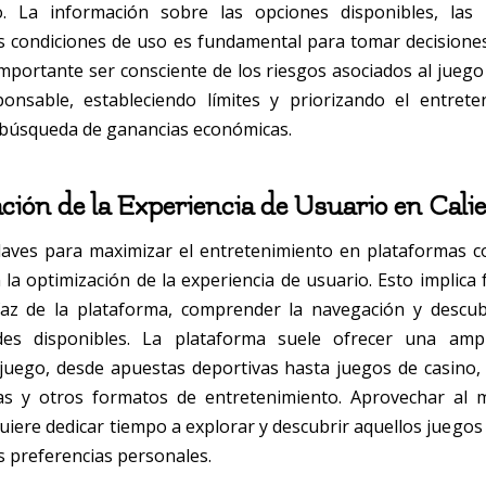
o. La información sobre las opciones disponibles, las
as condiciones de uso es fundamental para tomar decisione
mportante ser consciente de los riesgos asociados al juego
onsable, estableciendo límites y priorizando el entrete
 búsqueda de ganancias económicas.
ción de la Experiencia de Usuario en Cali
claves para maximizar el entretenimiento en plataformas
la optimización de la experiencia de usuario. Esto implica 
faz de la plataforma, comprender la navegación y descub
ades disponibles. La plataforma suele ofrecer una am
juego, desde apuestas deportivas hasta juegos de casino
s y otros formatos de entretenimiento. Aprovechar al 
uiere dedicar tiempo a explorar y descubrir aquellos juegos
s preferencias personales.