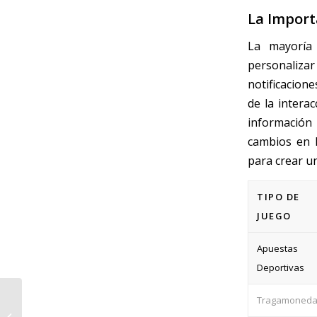
La Import
La mayoría
personaliz
notificacion
de la intera
información
cambios en l
para crear u
TIPO DE
JUEGO
Apuestas
Deportivas
Tragamoned
Увлекательный_путь_от_азартных_игр_до_вы�...