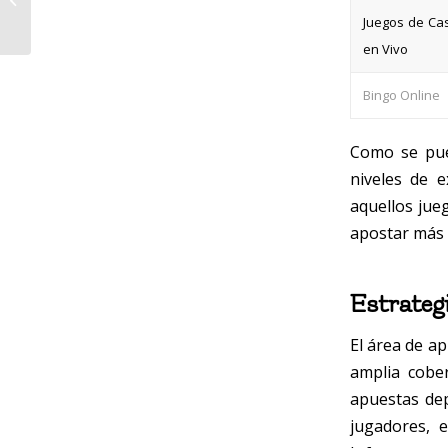
Juegos de Ca
en Vivo
Bingo Online
Como se pued
niveles de e
aquellos jueg
apostar más 
Estrateg
El área de a
amplia cober
apuestas dep
jugadores, e