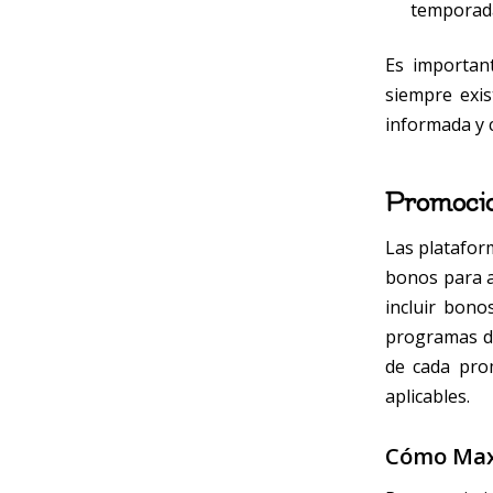
temporada
Es important
siempre exis
informada y 
Promocio
Las platafor
bonos para a
incluir bono
programas de
de cada prom
aplicables.
Cómo Maxi