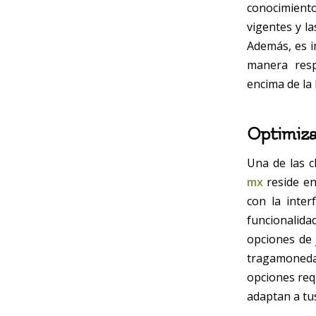
conocimient
vigentes y l
Además, es i
manera resp
encima de la
Optimiza
Una de las 
mx
reside en 
con la inter
funcionalid
opciones de 
tragamoneda
opciones req
adaptan a tu