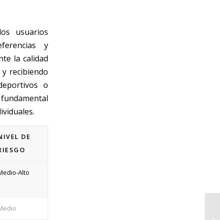
os usuarios
ferencias y
te la calidad
 y recibiendo
deportivos o
o fundamental
ividuales.
NIVEL DE
RIESGO
Medio-Alto
Medio
Ab