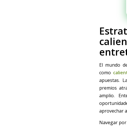
Estra
cali
entre
El mundo de
como
calie
apuestas. L
premios atr
amplio. Ent
oportunidade
aprovechar a
Navegar por 