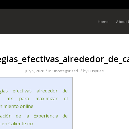
Home
About 
egias_efectivas_alrededor_de_
/
/
July 9, 2026
in
Uncategorized
by
BusyBee
egias efectivas alrededor de
nte mx para maximizar el
nimiento online
zación de la Experiencia de
 en Caliente mx