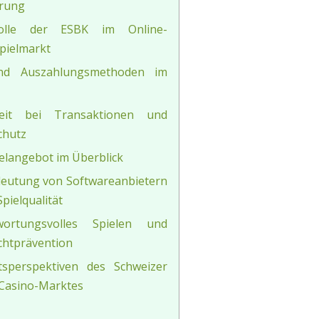
erung
olle der ESBK im Online-
pielmarkt
nd Auszahlungsmethoden im
heit bei Transaktionen und
chutz
elangebot im Überblick
deutung von Softwareanbietern
Spielqualität
wortungsvolles Spielen und
chtprävention
tsperspektiven des Schweizer
-Casino-Marktes