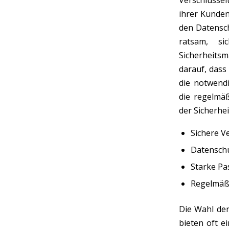
Verschlüssel
ihrer Kunden
den Datensch
ratsam, si
Sicherheits
darauf, dass
die notwend
die regelmä
der Sicherhei
Sichere V
Datenschu
Starke Pa
Regelmäß
Die Wahl der
bieten oft e