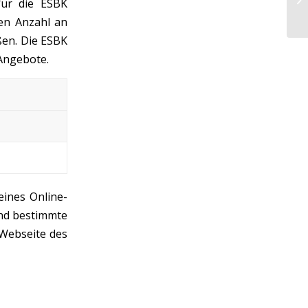
für die ESBK
den Anzahl an
ßen. Die ESBK
Angebote.
eines Online-
 und bestimmte
 Webseite des