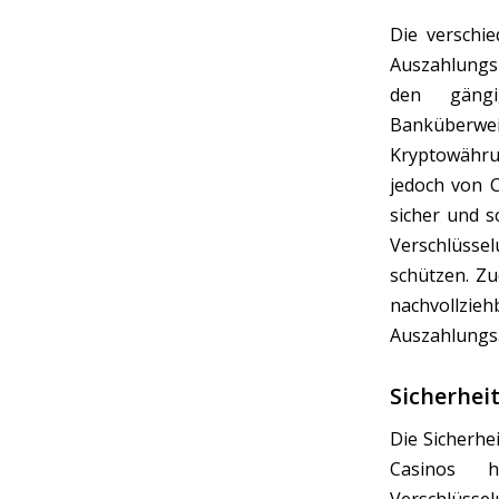
Die verschi
Auszahlungs
den gängi
Banküberwei
Kryptowähru
jedoch von C
sicher und s
Verschlüssel
schützen. Z
nachvollzieh
Auszahlungsa
Sicherhei
Die Sicherhe
Casinos h