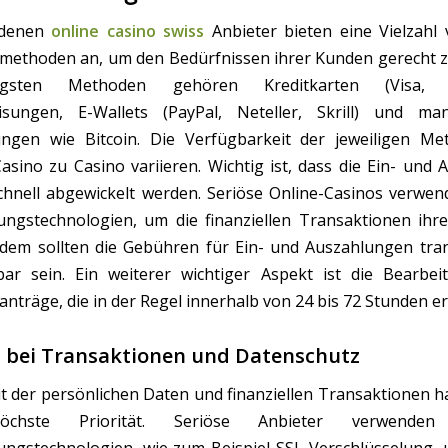
edenen
online casino swiss
Anbieter bieten eine Vielzahl
methoden an, um den Bedürfnissen ihrer Kunden gerecht z
gsten Methoden gehören Kreditkarten (Visa, Ma
sungen, E-Wallets (PayPal, Neteller, Skrill) und m
ngen wie Bitcoin. Die Verfügbarkeit der jeweiligen M
asino zu Casino variieren. Wichtig ist, dass die Ein- und
chnell abgewickelt werden. Seriöse Online-Casinos verw
ungstechnologien, um die finanziellen Transaktionen ih
udem sollten die Gebühren für Ein- und Auszahlungen tra
bar sein. Ein weiterer wichtiger Aspekt ist die Bearbei
nträge, die in der Regel innerhalb von 24 bis 72 Stunden erf
t bei Transaktionen und Datenschutz
it der persönlichen Daten und finanziellen Transaktionen ha
öchste Priorität. Seriöse Anbieter verwenden