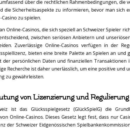
h umfassend über die rechtlichen Rahmenbedingungen, die 
 die Sicherheitsaspekte zu informieren, bevor man sich en
-Casino zu spielen.
n Online-Casinos, die sich speziell an Schweizer Spieler rich
 entscheidend, zwischen seriösen Anbietern und unseriöse
eiden. Zuverlässige Online-Casinos verfügen in der Reg
ksspiellizenz, bieten eine breite Palette an Spielen an und 
it der persönlichen Daten und finanziellen Transaktionen 
tige Recherche ist daher unerlässlich, um eine positive und 
ng zu gewährleisten.
utung von Lizenzierung und Regulierung
eiz ist das Glücksspielgesetz (GlückSpielG) die Grund
von Online-Casinos. Dieses Gesetz legt fest, dass nur Casi
enz der Schweizer Eidgenössischen Spielbankenkommission