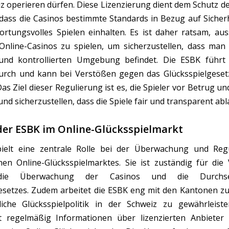
iz operieren dürfen. Diese Lizenzierung dient dem Schutz de
r, dass die Casinos bestimmte Standards in Bezug auf Sicherh
rtungsvolles Spielen einhalten. Es ist daher ratsam, auss
 Online-Casinos zu spielen, um sicherzustellen, dass man 
 und kontrollierten Umgebung befindet. Die ESBK führt
durch und kann bei Verstößen gegen das Glücksspielgeset
as Ziel dieser Regulierung ist es, die Spieler vor Betrug u
nd sicherzustellen, dass die Spiele fair und transparent abl
 der ESBK im Online-Glücksspielmarkt
ielt eine zentrale Rolle bei der Überwachung und Reg
hen Online-Glücksspielmarktes. Sie ist zuständig für di
 die Überwachung der Casinos und die Durchs
gesetzes. Zudem arbeitet die ESBK eng mit den Kantonen 
tliche Glücksspielpolitik in der Schweiz zu gewährleist
ht regelmäßig Informationen über lizenzierten Anbieter
asino_und_klu...