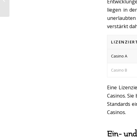
Entwicklung
liegen in de
unerlaubten 
verstärkt da
LIZENZIER
Casino A
Casino B
Eine Lizenzi
Casinos. Sie 
Standards ei
Casinos.
Ein- und