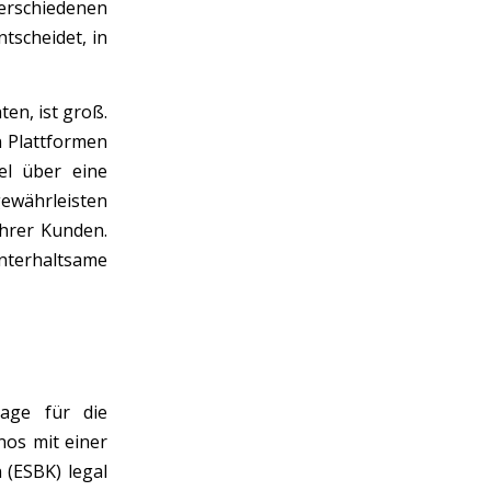
verschiedenen
tscheidet, in
ten, ist groß.
n Plattformen
el über eine
gewährleisten
ihrer Kunden.
unterhaltsame
lage für die
nos mit einer
 (ESBK) legal