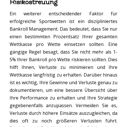
Risikostreuung
Ein weiterer entscheidender Faktor für
erfolgreiche Sportwetten ist ein diszipliniertes
Bankroll Management. Das bedeutet, dass Sie nur
einen bestimmten Prozentsatz Ihrer gesamten
Wettkasse pro Wette einsetzen sollten. Eine
gängige Regel besagt, dass Sie nicht mehr als 1-
5% Ihrer Bankroll pro Wette riskieren sollten. Dies
hilft Ihnen, Verluste zu minimieren und Ihre
Wettkasse langfristig zu erhalten. Darüber hinaus
ist es wichtig, Ihre Gewinne und Verluste genau zu
dokumentieren, um eine bessere Übersicht über
Ihre Performance zu erhalten und Ihre Strategie
gegebenenfalls anzupassen. Vermeiden Sie es,
Verluste durch höhere Einsätze auszugleichen, da
dies oft zu noch größeren Verlusten führt.