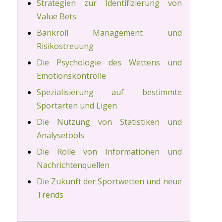
Strategien zur Identifizierung von
Value Bets
Bankroll Management und
Risikostreuung
Die Psychologie des Wettens und
Emotionskontrolle
Spezialisierung auf bestimmte
Sportarten und Ligen
Die Nutzung von Statistiken und
Analysetools
Die Rolle von Informationen und
Nachrichtenquellen
Die Zukunft der Sportwetten und neue
Trends