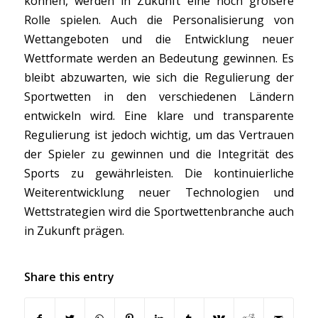
können, werden in Zukunft eine noch größere
Rolle spielen. Auch die Personalisierung von
Wettangeboten und die Entwicklung neuer
Wettformate werden an Bedeutung gewinnen. Es
bleibt abzuwarten, wie sich die Regulierung der
Sportwetten in den verschiedenen Ländern
entwickeln wird. Eine klare und transparente
Regulierung ist jedoch wichtig, um das Vertrauen
der Spieler zu gewinnen und die Integrität des
Sports zu gewährleisten. Die kontinuierliche
Weiterentwicklung neuer Technologien und
Wettstrategien wird die Sportwettenbranche auch
in Zukunft prägen.
Share this entry