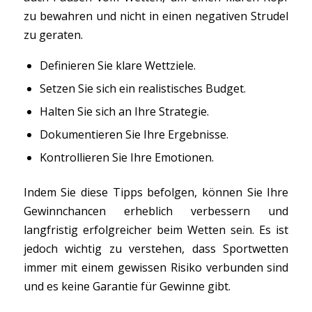
zu bewahren und nicht in einen negativen Strudel
zu geraten.
Definieren Sie klare Wettziele.
Setzen Sie sich ein realistisches Budget.
Halten Sie sich an Ihre Strategie.
Dokumentieren Sie Ihre Ergebnisse.
Kontrollieren Sie Ihre Emotionen.
Indem Sie diese Tipps befolgen, können Sie Ihre
Gewinnchancen erheblich verbessern und
langfristig erfolgreicher beim Wetten sein. Es ist
jedoch wichtig zu verstehen, dass Sportwetten
immer mit einem gewissen Risiko verbunden sind
und es keine Garantie für Gewinne gibt.