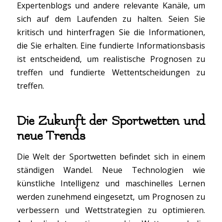
Expertenblogs und andere relevante Kanäle, um
sich auf dem Laufenden zu halten. Seien Sie
kritisch und hinterfragen Sie die Informationen,
die Sie erhalten. Eine fundierte Informationsbasis
ist entscheidend, um realistische Prognosen zu
treffen und fundierte Wettentscheidungen zu
treffen.
Die Zukunft der Sportwetten und
neue Trends
Die Welt der Sportwetten befindet sich in einem
ständigen Wandel. Neue Technologien wie
künstliche Intelligenz und maschinelles Lernen
werden zunehmend eingesetzt, um Prognosen zu
verbessern und Wettstrategien zu optimieren.