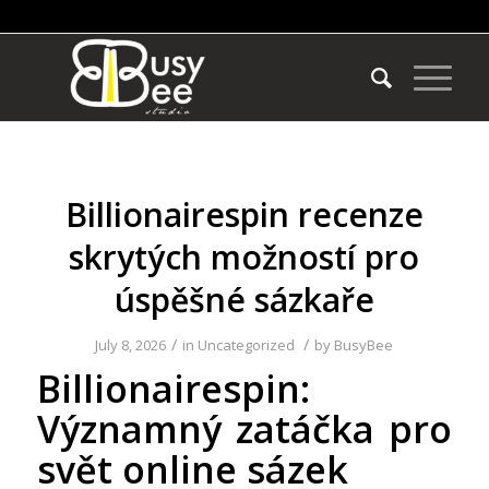
Billionairespin recenze
skrytých možností pro
úspěšné sázkaře
/
/
July 8, 2026
in
Uncategorized
by
BusyBee
Billionairespin:
Významný zatáčka pro
svět online sázek