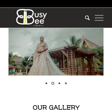
OUR GALLERY