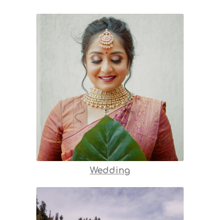
Wedding