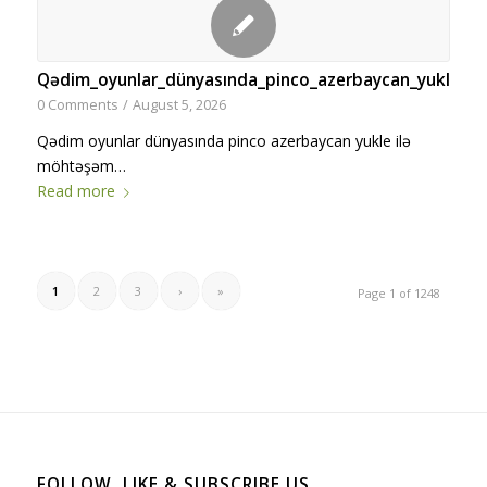
Qədim_oyunlar_dünyasında_pinco_azerbaycan_yukle_il
0 Comments
/
August 5, 2026
Qədim oyunlar dünyasında pinco azerbaycan yukle ilə
möhtəşəm…
Read more
1
2
3
›
»
Page 1 of 1248
FOLLOW, LIKE & SUBSCRIBE US