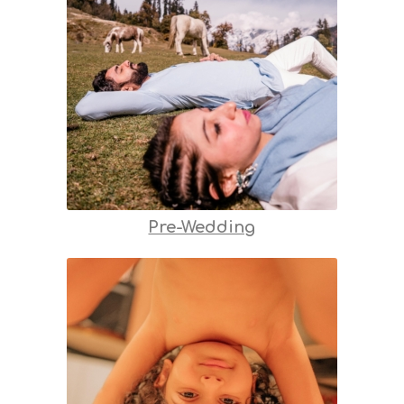
Pre-Wedding