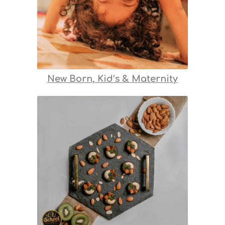
New Born, Kid’s & Maternity