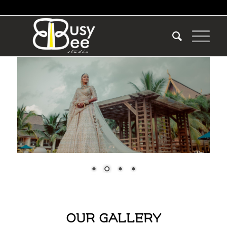
OUR GALLERY