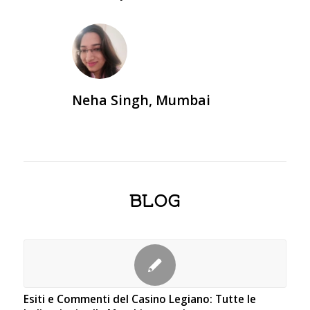
Neha Singh, Mumbai
BLOG
Esiti e Commenti del Casino Legiano: Tutte le