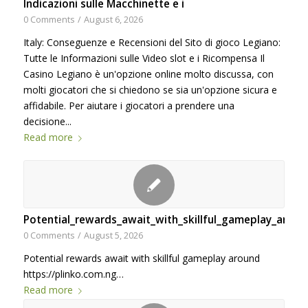
Indicazioni sulle Macchinette e i
0 Comments
/
August 6, 2026
Italy: Conseguenze e Recensioni del Sito di gioco Legiano:
Tutte le Informazioni sulle Video slot e i Ricompensa Il
Casino Legiano è un'opzione online molto discussa, con
molti giocatori che si chiedono se sia un'opzione sicura e
affidabile. Per aiutare i giocatori a prendere una
decisione...
Read more
Potential_rewards_await_with_skillful_gameplay_arou
0 Comments
/
August 5, 2026
Potential rewards await with skillful gameplay around
https://plinko.com.ng…
Read more