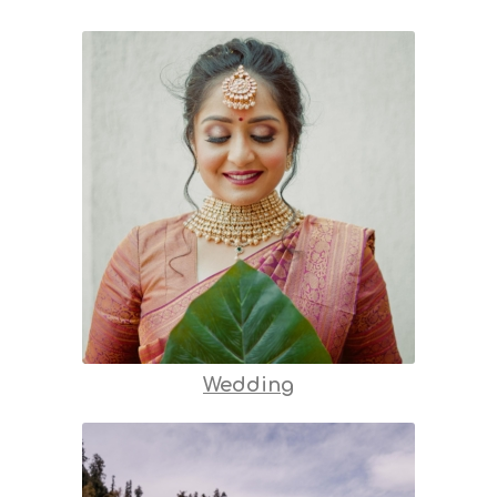
Wedding