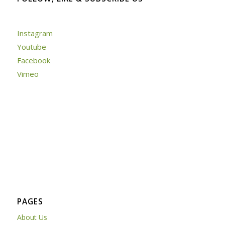
Instagram
Youtube
Facebook
Vimeo
PAGES
About Us