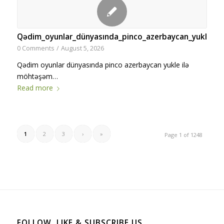
Qədim_oyunlar_dünyasında_pinco_azerbaycan_yukle_il
0 Comments
/
August 5, 2026
Qədim oyunlar dünyasında pinco azerbaycan yukle ilə
möhtəşəm…
Read more
1
2
3
›
»
Page 1 of 1248
FOLLOW, LIKE & SUBSCRIBE US