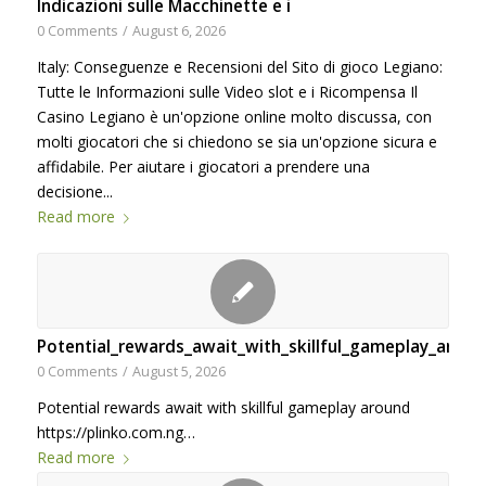
Indicazioni sulle Macchinette e i
0 Comments
/
August 6, 2026
Italy: Conseguenze e Recensioni del Sito di gioco Legiano:
Tutte le Informazioni sulle Video slot e i Ricompensa Il
Casino Legiano è un'opzione online molto discussa, con
molti giocatori che si chiedono se sia un'opzione sicura e
affidabile. Per aiutare i giocatori a prendere una
decisione...
Read more
Potential_rewards_await_with_skillful_gameplay_arou
0 Comments
/
August 5, 2026
Potential rewards await with skillful gameplay around
https://plinko.com.ng…
Read more