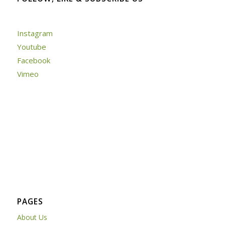
Instagram
Youtube
Facebook
Vimeo
PAGES
About Us