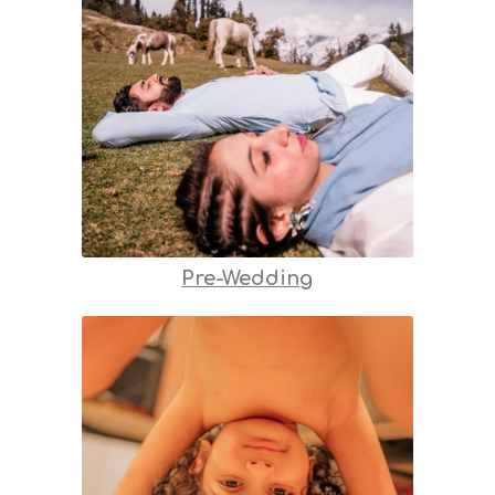
Pre-Wedding