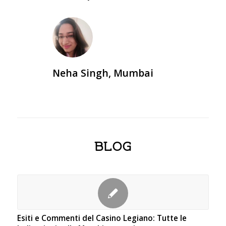
Neha Singh, Mumbai
BLOG
Esiti e Commenti del Casino Legiano: Tutte le