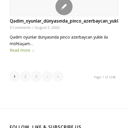
Qədim_oyunlar_dünyasında_pinco_azerbaycan_yukle_il
0 Comments
/
August 5, 2026
Qədim oyunlar dünyasında pinco azerbaycan yukle ilə
möhtəşəm…
Read more
1
2
3
›
»
Page 1 of 1248
FOLLOW, LIKE & SUBSCRIBE US