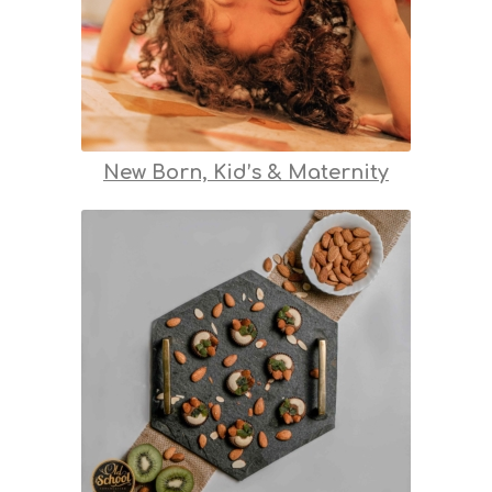
New Born, Kid’s & Maternity