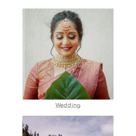
Wedding