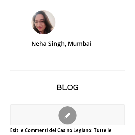
Neha Singh, Mumbai
BLOG
Esiti e Commenti del Casino Legiano: Tutte le