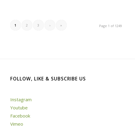
1
2
3
›
»
Page 1 of 1249
FOLLOW, LIKE & SUBSCRIBE US
Instagram
Youtube
Facebook
Vimeo