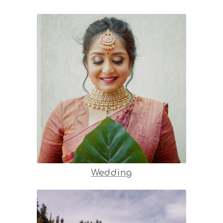
Wedding