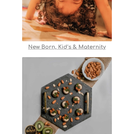
New Born, Kid’s & Maternity