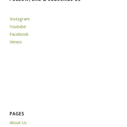
Instagram
Youtube
Facebook
Vimeo
PAGES
About Us