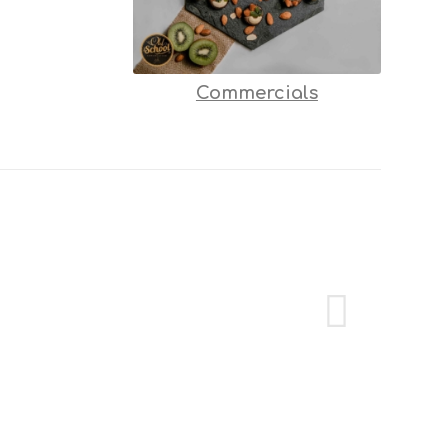
Commercials
Next
em!’ Well we believe it’s our way
n, and our need was to explore