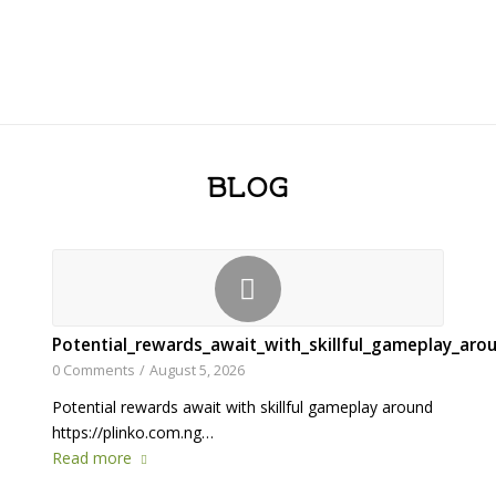
BLOG
Potential_rewards_await_with_skillful_gameplay_aro
0 Comments
/
August 5, 2026
Potential rewards await with skillful gameplay around
https://plinko.com.ng…
Read more