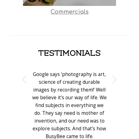
Commercials
TESTIMONIALS
Google says ‘photography is art,
Next
science of creating durable
images by recording them!’ Well
we believe it’s our way of life. We
find subjects in everything we
do. They say need is mother of
invention, and our need was to
explore subjects. And that’s how
BusyBee came to life.