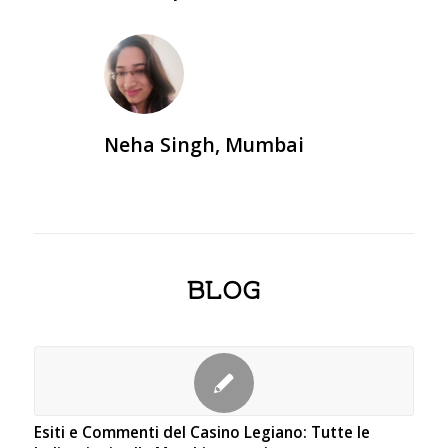
Neha Singh, Mumbai
BLOG
Esiti e Commenti del Casino Legiano: Tutte le