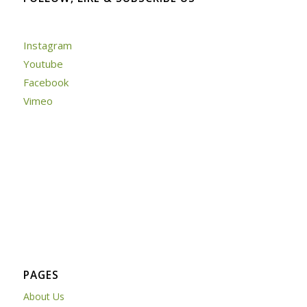
Instagram
Youtube
Facebook
Vimeo
PAGES
About Us