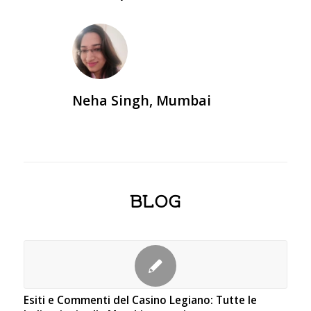
Neha Singh, Mumbai
BLOG
Esiti e Commenti del Casino Legiano: Tutte le