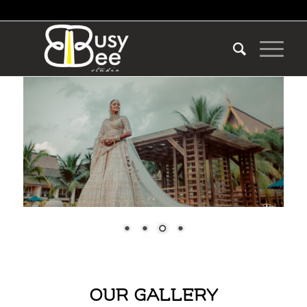
OUR GALLERY