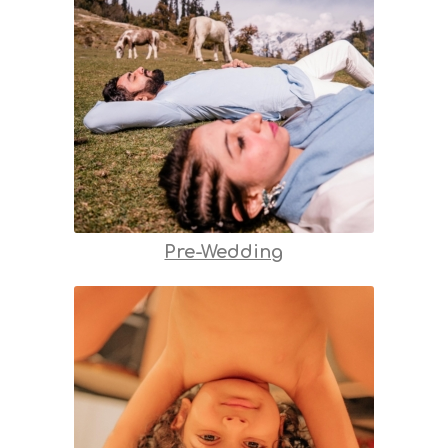
Pre-Wedding