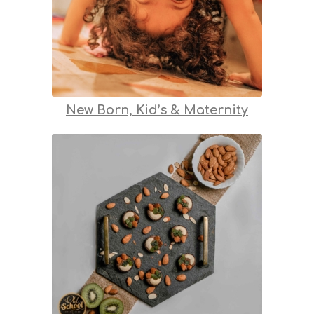
New Born, Kid’s & Maternity