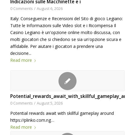
Indicazioni sulle Macchinette e i
0 Comments
/
August 6, 2026
Italy: Conseguenze e Recensioni del Sito di gioco Legiano:
Tutte le Informazioni sulle Video slot e i Ricompensa Il
Casino Legiano è un'opzione online molto discussa, con
molti giocatori che si chiedono se sia un'opzione sicura e
affidabile. Per aiutare i giocatori a prendere una
decisione...
Read more
Potential_rewards_await_with_skillful_gameplay_arou
0 Comments
/
August 5, 2026
Potential rewards await with skillful gameplay around
https://plinko.com.ng…
Read more