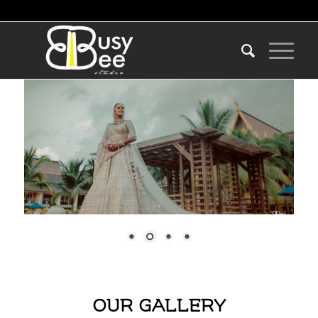
OUR GALLERY