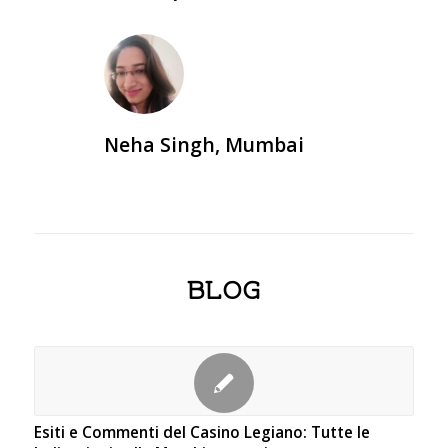
Neha Singh, Mumbai
BLOG
Esiti e Commenti del Casino Legiano: Tutte le