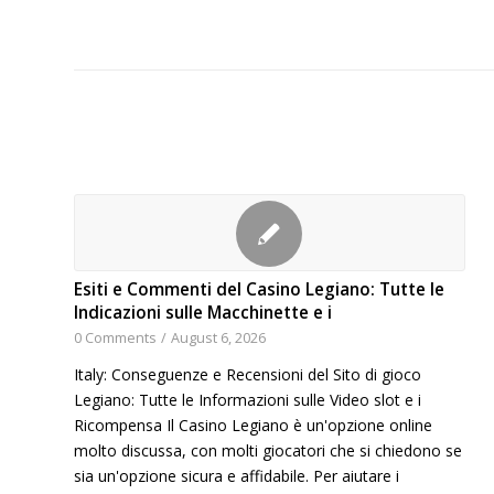
Esiti e Commenti del Casino Legiano: Tutte le
Indicazioni sulle Macchinette e i
0 Comments
/
August 6, 2026
Italy: Conseguenze e Recensioni del Sito di gioco
Legiano: Tutte le Informazioni sulle Video slot e i
Ricompensa Il Casino Legiano è un'opzione online
molto discussa, con molti giocatori che si chiedono se
sia un'opzione sicura e affidabile. Per aiutare i