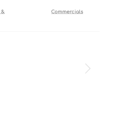
 &
Commercials
Next
em!’ Well we believe it’s our way
n, and our need was to explore