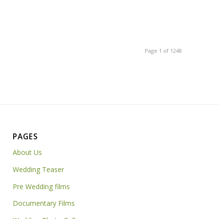
Page 1 of 1248
PAGES
About Us
Wedding Teaser
Pre Wedding films
Documentary Films