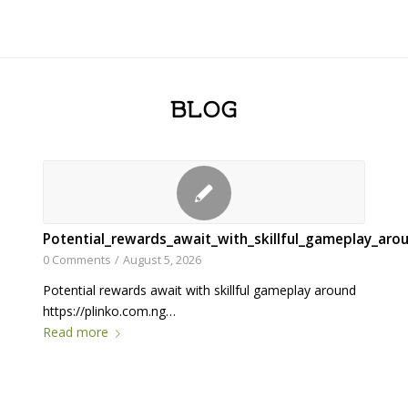
BLOG
Potential_rewards_await_with_skillful_gameplay_aro
0 Comments
/
August 5, 2026
Potential rewards await with skillful gameplay around
https://plinko.com.ng…
Read more