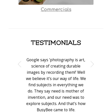
Commercials
TESTIMONIALS
Google says ‘photography is art,
Next
science of creating durable
images by recording them!’ Well
we believe it’s our way of life. We
find subjects in everything we
do. They say need is mother of
invention, and our need was to
explore subjects. And that’s how
BusyBee came to life.