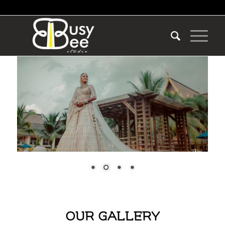
OUR GALLERY