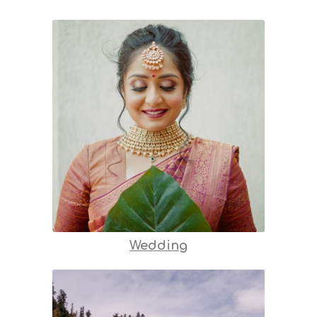
Wedding