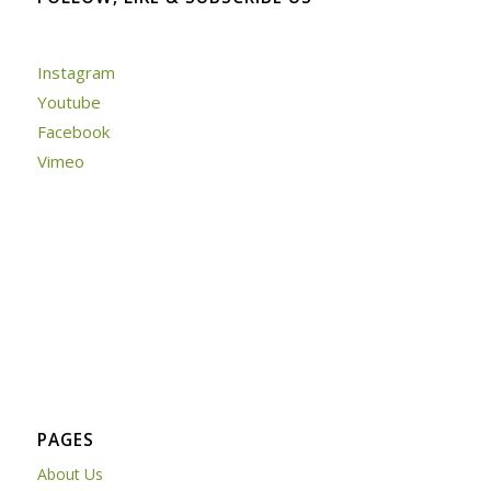
Instagram
Youtube
Facebook
Vimeo
PAGES
About Us