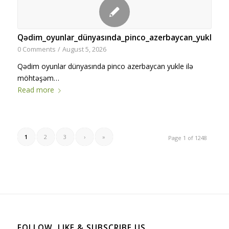
Qədim_oyunlar_dünyasında_pinco_azerbaycan_yukle_il
0 Comments
/
August 5, 2026
Qədim oyunlar dünyasında pinco azerbaycan yukle ilə
möhtəşəm…
Read more
1
2
3
›
»
Page 1 of 1248
FOLLOW, LIKE & SUBSCRIBE US