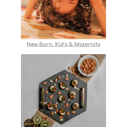
New Born, Kid’s & Maternity