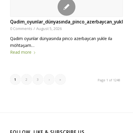
Qədim_oyunlar_dünyasında_pinco_azerbaycan_yukle_il
0 Comments
/
August 5, 2026
Qədim oyunlar dünyasında pinco azerbaycan yukle ilə
möhtəşəm…
Read more
1
2
3
›
»
Page 1 of 1248
FOLLOW, LIKE & SUBSCRIBE US