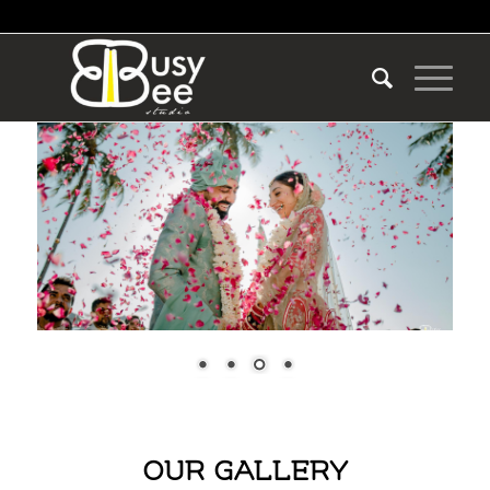
OUR GALLERY