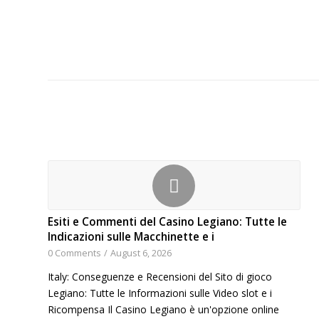
Esiti e Commenti del Casino Legiano: Tutte le
Indicazioni sulle Macchinette e i
0 Comments
/
August 6, 2026
Italy: Conseguenze e Recensioni del Sito di gioco
Legiano: Tutte le Informazioni sulle Video slot e i
Ricompensa Il Casino Legiano è un'opzione online