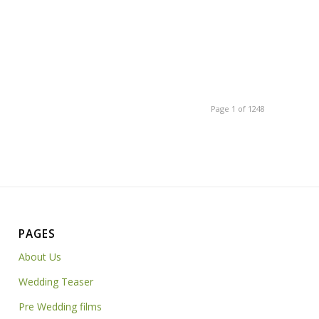
Page 1 of 1248
PAGES
About Us
Wedding Teaser
Pre Wedding films