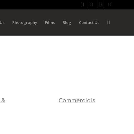
 Us
Photography
Films
Blog
Contact Us
 &
Commercials