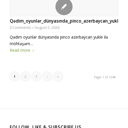
Qədim_oyunlar_dünyasında_pinco_azerbaycan_yukle_il
0 Comments
/
August 5, 2026
Qədim oyunlar dünyasında pinco azerbaycan yukle ilə
möhtəşəm…
Read more
1
2
3
›
»
Page 1 of 1248
FOLLOW, LIKE & SUBSCRIBE US