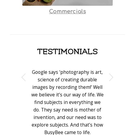
Commercials
TESTIMONIALS
Google says ‘photography is art,
Next
science of creating durable
images by recording them!’ Well
we believe it’s our way of life. We
find subjects in everything we
do. They say need is mother of
invention, and our need was to
explore subjects. And that’s how
BusyBee came to life.