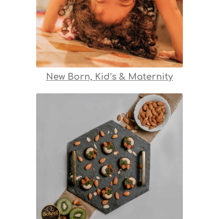
New Born, Kid’s & Maternity