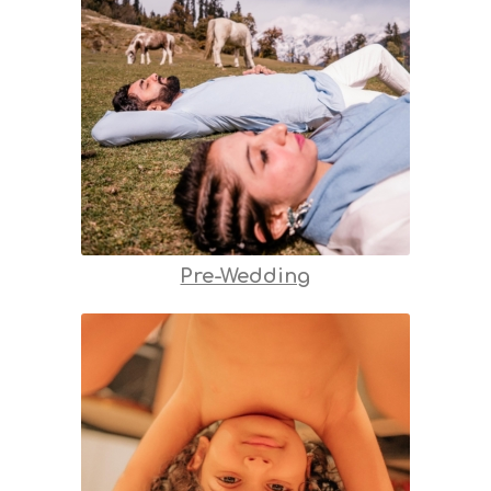
Pre-Wedding