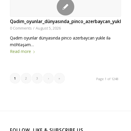
Qədim_oyunlar_dünyasında_pinco_azerbaycan_yukle_il
0 Comments
/
August 5, 2026
Qədim oyunlar dünyasında pinco azerbaycan yukle ilə
möhtəşəm…
Read more
1
2
3
›
»
Page 1 of 1248
FOLLOW, LIKE & SUBSCRIBE US