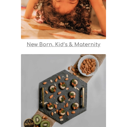
New Born, Kid’s & Maternity