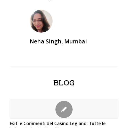
Neha Singh, Mumbai
BLOG
Esiti e Commenti del Casino Legiano: Tutte le