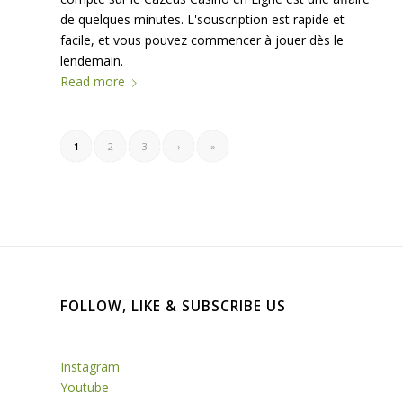
de quelques minutes. L'souscription est rapide et
facile, et vous pouvez commencer à jouer dès le
lendemain.
Read more
1
2
3
›
»
FOLLOW, LIKE & SUBSCRIBE US
Instagram
Youtube