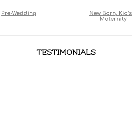
Pre-Wedding
New Born, Kid’s
Maternity
TESTIMONIALS
 science of creating durable images by recording th
everything we do. They say need is mother of inventio
subjects. And that’s how BusyBee came to life.
Neha Singh, Mumbai