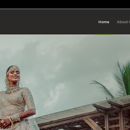
Home
About 