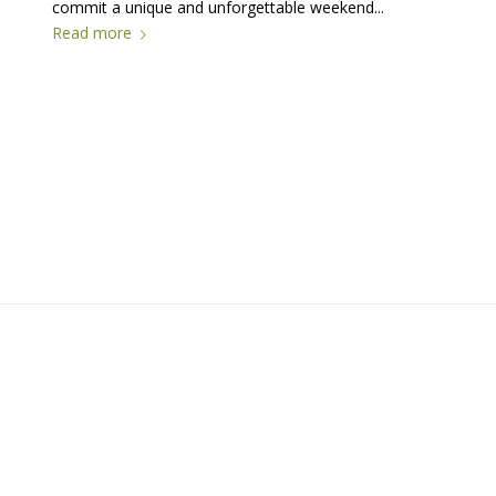
commit a unique and unforgettable weekend...
Read more