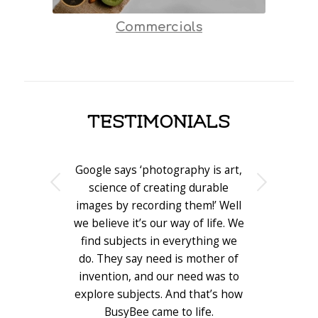
Commercials
TESTIMONIALS
Google says ‘photography is art,
Next
science of creating durable
images by recording them!’ Well
we believe it’s our way of life. We
find subjects in everything we
do. They say need is mother of
invention, and our need was to
explore subjects. And that’s how
BusyBee came to life.