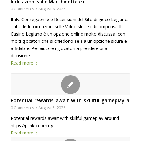
Indicazioni sulle Macchinette e i
0 Comments
/
August 6, 2026
Italy: Conseguenze e Recensioni del Sito di gioco Legiano:
Tutte le Informazioni sulle Video slot e i Ricompensa Il
Casino Legiano è un'opzione online molto discussa, con
molti giocatori che si chiedono se sia un'opzione sicura e
affidabile. Per aiutare i giocatori a prendere una
decisione...
Read more
Potential_rewards_await_with_skillful_gameplay_arou
0 Comments
/
August 5, 2026
Potential rewards await with skillful gameplay around
https://plinko.com.ng…
Read more