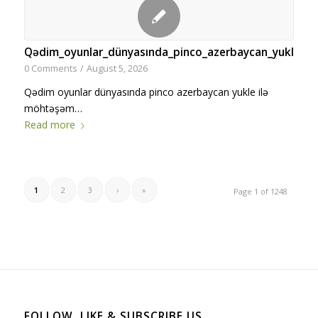
Qədim_oyunlar_dünyasında_pinco_azerbaycan_yukle_il
0 Comments
/
August 5, 2026
Qədim oyunlar dünyasında pinco azerbaycan yukle ilə
möhtəşəm…
Read more
1
2
3
›
»
Page 1 of 1248
FOLLOW, LIKE & SUBSCRIBE US