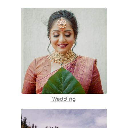
Wedding