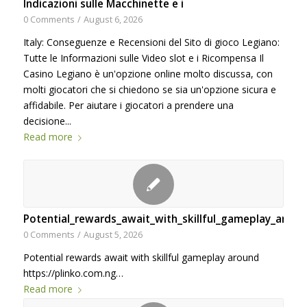
Indicazioni sulle Macchinette e i
0 Comments
/
August 6, 2026
Italy: Conseguenze e Recensioni del Sito di gioco Legiano:
Tutte le Informazioni sulle Video slot e i Ricompensa Il
Casino Legiano è un'opzione online molto discussa, con
molti giocatori che si chiedono se sia un'opzione sicura e
affidabile. Per aiutare i giocatori a prendere una
decisione...
Read more
Potential_rewards_await_with_skillful_gameplay_arou
0 Comments
/
August 5, 2026
Potential rewards await with skillful gameplay around
https://plinko.com.ng…
Read more