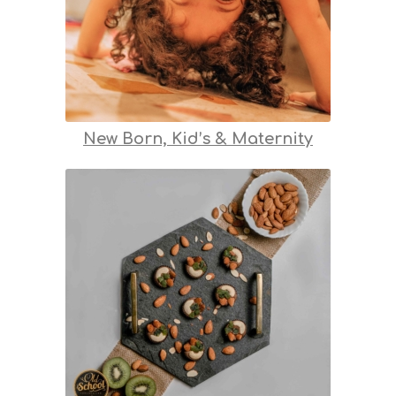
New Born, Kid’s & Maternity