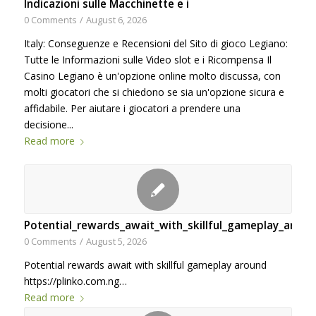
Indicazioni sulle Macchinette e i
0 Comments
/
August 6, 2026
Italy: Conseguenze e Recensioni del Sito di gioco Legiano:
Tutte le Informazioni sulle Video slot e i Ricompensa Il
Casino Legiano è un'opzione online molto discussa, con
molti giocatori che si chiedono se sia un'opzione sicura e
affidabile. Per aiutare i giocatori a prendere una
decisione...
Read more
Potential_rewards_await_with_skillful_gameplay_arou
0 Comments
/
August 5, 2026
Potential rewards await with skillful gameplay around
https://plinko.com.ng…
Read more