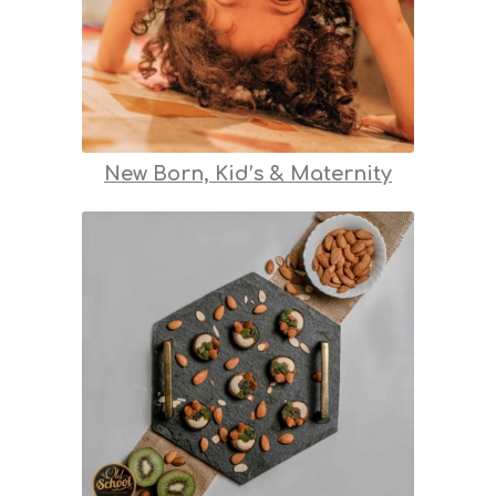
New Born, Kid’s & Maternity