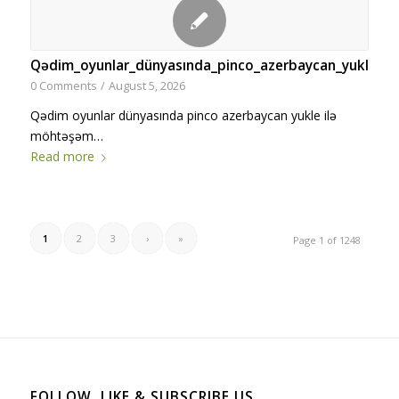
Qədim_oyunlar_dünyasında_pinco_azerbaycan_yukle_il
0 Comments
/
August 5, 2026
Qədim oyunlar dünyasında pinco azerbaycan yukle ilə
möhtəşəm…
Read more
1
2
3
›
»
Page 1 of 1248
FOLLOW, LIKE & SUBSCRIBE US