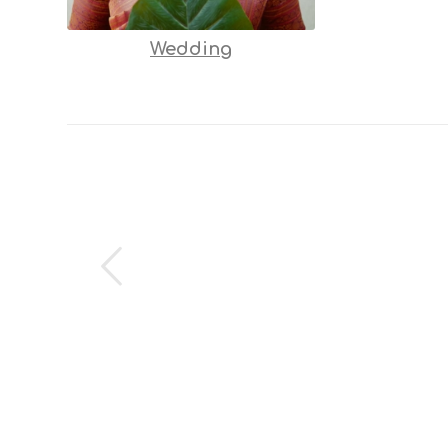
Wedding
s
Google says ‘photography is art,
of life. We find subjects in 