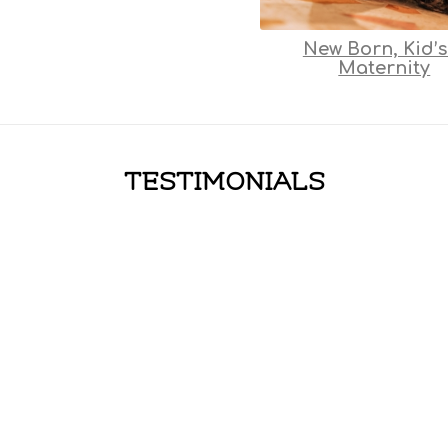
New Born, Kid’s
Maternity
TESTIMONIALS
 science of creating durable images by recording th
everything we do. They say need is mother of inventio
subjects. And that’s how BusyBee came to life.
Neha Singh, Mumbai