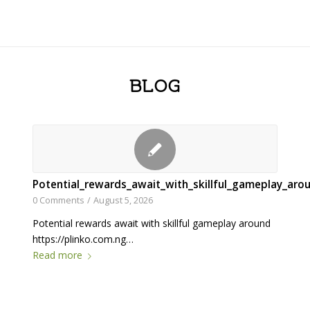
BLOG
Potential_rewards_await_with_skillful_gameplay_aro
0 Comments
/
August 5, 2026
Potential rewards await with skillful gameplay around
https://plinko.com.ng…
Read more