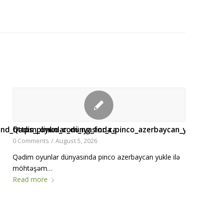
und_https_plinko_com_ng_for_ca
Qədim_oyunlar_dünyasında_pinco_azerbaycan_yukle_ilə
0 Comments
/
August 5, 2026
Qədim oyunlar dünyasında pinco azerbaycan yukle ilə
möhtəşəm…
Read more