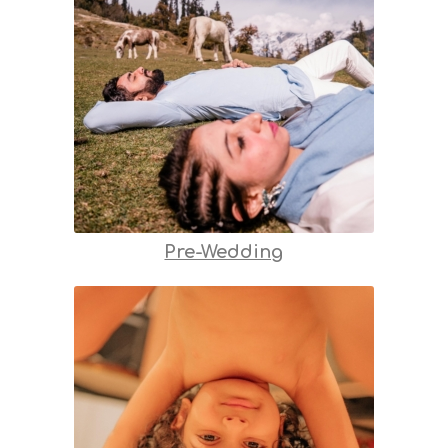
Pre-Wedding