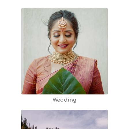
Wedding