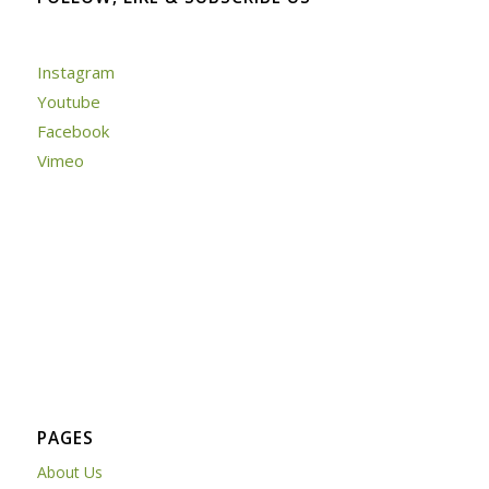
Instagram
Youtube
Facebook
Vimeo
PAGES
About Us