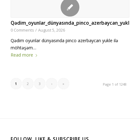
Qədim_oyunlar_dünyasında_pinco_azerbaycan_yukle_il
0 Comments
/
August 5, 2026
Qədim oyunlar dünyasında pinco azerbaycan yukle ilə
möhtəşəm…
Read more
1
2
3
›
»
Page 1 of 1248
FOLLOW, LIKE & SUBSCRIBE US