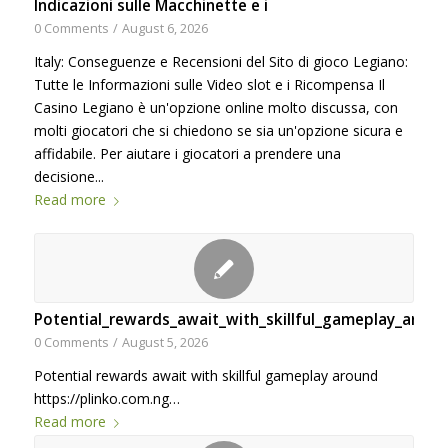
Indicazioni sulle Macchinette e i
0 Comments
/
August 6, 2026
Italy: Conseguenze e Recensioni del Sito di gioco Legiano:
Tutte le Informazioni sulle Video slot e i Ricompensa Il
Casino Legiano è un'opzione online molto discussa, con
molti giocatori che si chiedono se sia un'opzione sicura e
affidabile. Per aiutare i giocatori a prendere una
decisione...
Read more
Potential_rewards_await_with_skillful_gameplay_arou
0 Comments
/
August 5, 2026
Potential rewards await with skillful gameplay around
https://plinko.com.ng…
Read more