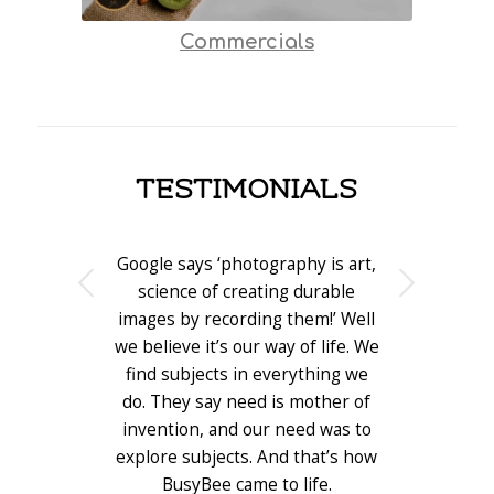
Commercials
TESTIMONIALS
Google says ‘photography is art,
Next
science of creating durable
images by recording them!’ Well
we believe it’s our way of life. We
find subjects in everything we
do. They say need is mother of
invention, and our need was to
explore subjects. And that’s how
BusyBee came to life.