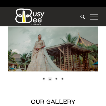
OUR GALLERY