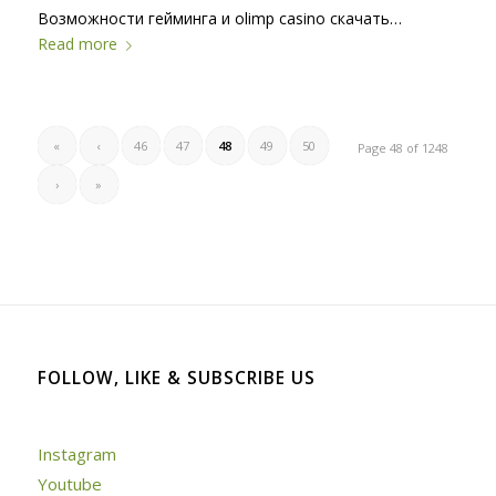
Возможности гейминга и olimp casino скачать…
Read more
«
‹
46
47
48
49
50
Page 48 of 1248
›
»
FOLLOW, LIKE & SUBSCRIBE US
Instagram
Youtube