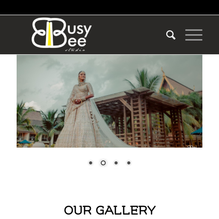
OUR GALLERY