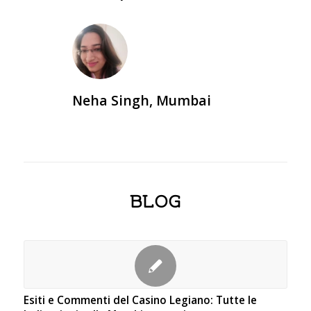
Neha Singh, Mumbai
BLOG
Esiti e Commenti del Casino Legiano: Tutte le